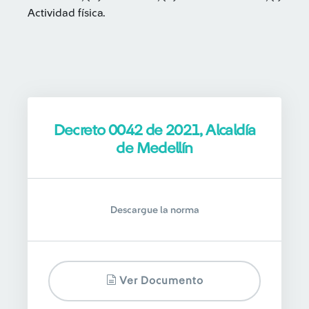
Actividad física.
Decreto 0042 de 2021, Alcaldía
de Medellín
Descargue la norma
Ver Documento