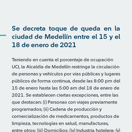
Se decreta toque de queda en la
ciudad de Medellín entre el 15 y el
18 de enero de 2021
Teniendo en cuenta el porcentaje de ocupación
UCI, la Alcaldía de Medellín restringe la circulación
de personas y vehículos por vías públicas y lugares
públicos de forma continua, desde las 8:00 pm del
15 de enero hasta las 5:00 am del 18 de enero de
2021. Se establecen ciertas excepciones, entre las
que destacan: (i) Personas con viajes previamente
programados; (ii) Cadena de producción y
comercialización de medicamentos, productos de
limpieza, tecnologías en salud, manufacturas,
entre otros; (iii) Domicilios; (iv) Industria hotelera; (v)