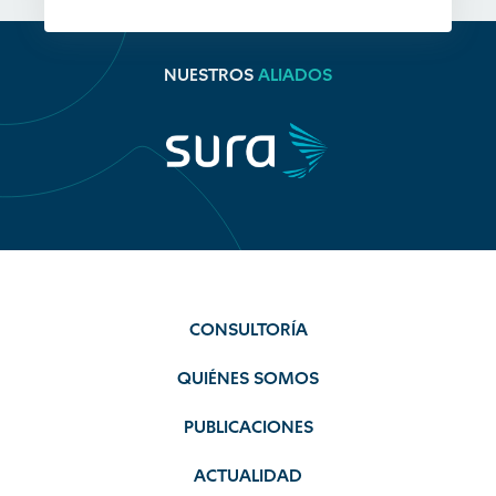
NUESTROS
ALIADOS
CONSULTORÍA
QUIÉNES SOMOS
PUBLICACIONES
ACTUALIDAD