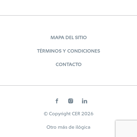
MAPA DEL SITIO
TÉRMINOS Y CONDICIONES
CONTACTO
© Copyright CER 2026
Otro más de
ilógica