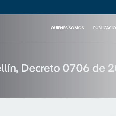
QUIÉNES SOMOS
PUBLICACI
llín, Decreto 0706 de 