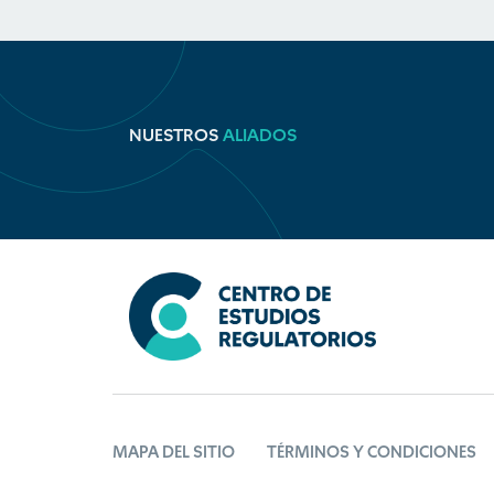
NUESTROS
ALIADOS
MAPA DEL SITIO
TÉRMINOS Y CONDICIONES