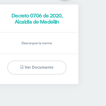
Decreto 0706 de 2020,
Alcaldía de Medellín
Descargue la norma
Ver Documento