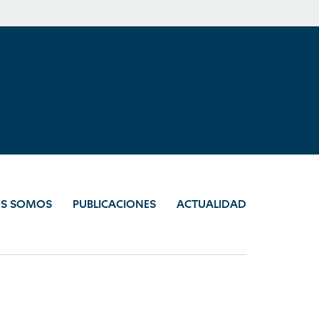
ES SOMOS
PUBLICACIONES
ACTUALIDAD