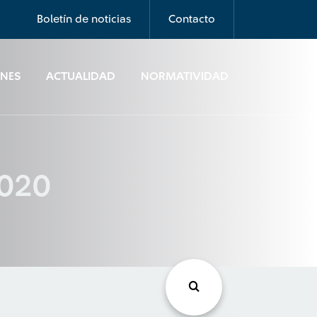
Boletín de noticias
Contacto
ONES
ACTUALIDAD
NORMATIVIDAD
2020