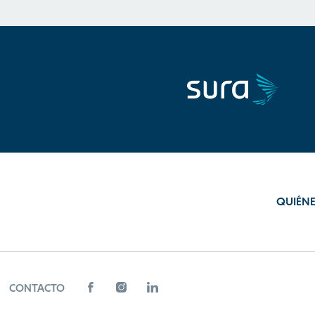
QUIÉN
CONTACTO