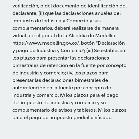
verificación, o del documento de identificación del
declarante; (ii) que las declaraciones anuales del
impuesto de Industria y Comercio y sus
complementarios, deberá realizarse de manera
virtual por el portal de la Alcaldía de Medellín
https://www.medellin.gov.co/, botón “Declaración
y pago de Industria y Comercio”; (iii) Se establecen
los plazos para presentar las declaraciones
bimestrales de retención en la fuente por concepto
de industria y comercio; (iv) los plazos para
presentar las declaraciones bimestrales de
autorretención en la fuente por concepto de
industria y comercio; (v) los plazos para el pago
del impuesto de industria y comercio y su
complementario de avisos y tableros; (v) los plazos
para el pago del impuesto predial unificado.