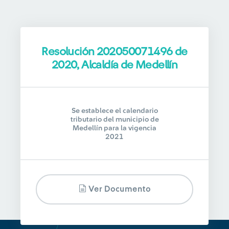
Resolución 202050071496 de
2020, Alcaldía de Medellín
Se establece el calendario
tributario del municipio de
Medellín para la vigencia
2021
Ver Documento