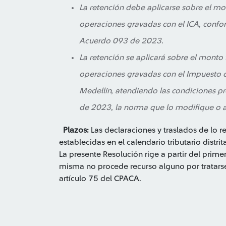
La retención debe aplicarse sobre el m
operaciones gravadas con el ICA, confor
Acuerdo 093 de 2023.
La retención se aplicará sobre el monto 
operaciones gravadas con el Impuesto de
Medellín, atendiendo las condiciones pr
de 2023, la norma que lo modifique o a
Plazos:
Las declaraciones y traslados de lo r
establecidas en el calendario tributario distr
La presente Resolución rige a partir del prime
misma no procede recurso alguno por tratarse
artículo 75 del CPACA.