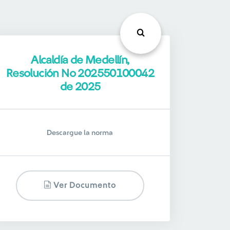
Alcaldía de Medellín,
Resolución No 202550100042
de 2025
Descargue la norma
Ver Documento