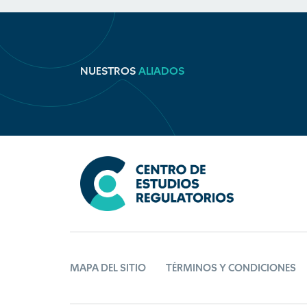
NUESTROS
ALIADOS
MAPA DEL SITIO
TÉRMINOS Y CONDICIONES