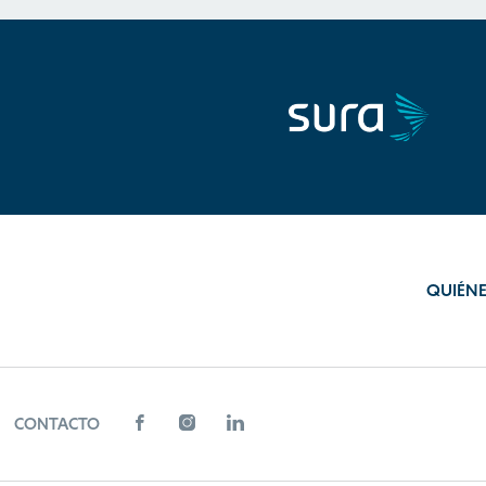
QUIÉN
CONTACTO