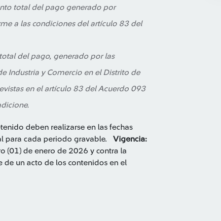
onto total del pago generado por
me a las condiciones del artículo 83 del
total del pago, generado por las
 Industria y Comercio en el Distrito de
evistas en el artículo 83 del Acuerdo 093
dicione.
etenido deben realizarse en las fechas
ital para cada periodo gravable.
Vigencia:
ro (01) de enero de 2026 y contra la
 de un acto de los contenidos en el