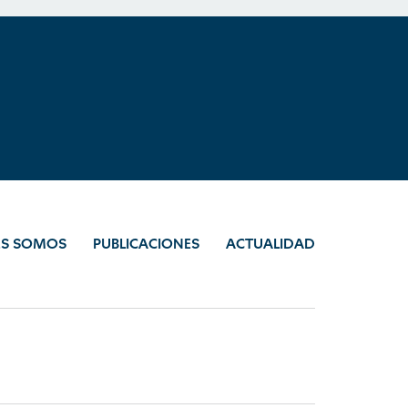
ES SOMOS
PUBLICACIONES
ACTUALIDAD