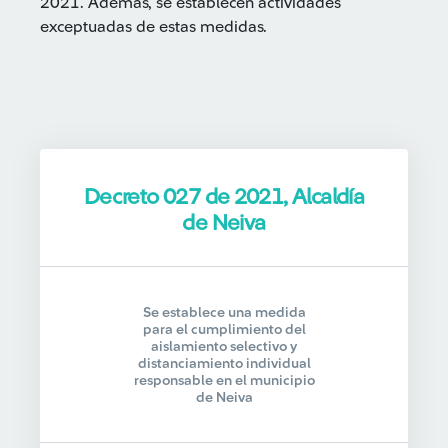
2021. Además, se establecen actividades
exceptuadas de estas medidas.
Decreto 027 de 2021, Alcaldía
de Neiva
Se establece una medida
para el cumplimiento del
aislamiento selectivo y
distanciamiento individual
responsable en el municipio
de Neiva