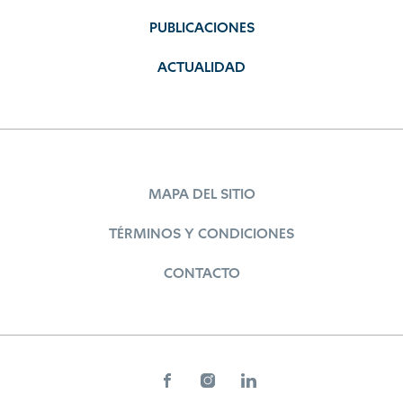
PUBLICACIONES
ACTUALIDAD
MAPA DEL SITIO
TÉRMINOS Y CONDICIONES
CONTACTO