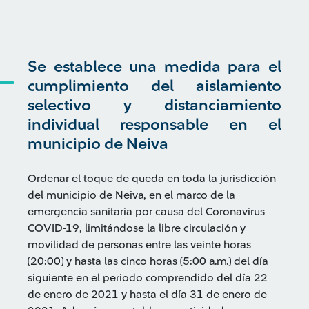
Se establece una medida para el
cumplimiento del aislamiento
selectivo y distanciamiento
individual responsable en el
municipio de Neiva
Ordenar el toque de queda en toda la jurisdicción
del municipio de Neiva, en el marco de la
emergencia sanitaria por causa del Coronavirus
COVID-19, limitándose la libre circulación y
movilidad de personas entre las veinte horas
(20:00) y hasta las cinco horas (5:00 a.m.) del día
siguiente en el periodo comprendido del día 22
de enero de 2021 y hasta el día 31 de enero de