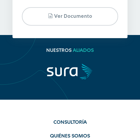
Ver Documento
NUESTROS
ALIADOS
CONSULTORÍA
QUIÉNES SOMOS