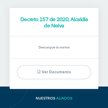
Decreto 157 de 2020, Alcaldía
de Neiva
Descargue la norma
Ver Documento
NUESTROS
ALIADOS