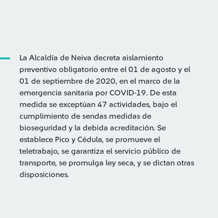
La Alcaldía de Neiva decreta aislamiento
preventivo obligatorio entre el 01 de agosto y el
01 de septiembre de 2020, en el marco de la
emergencia sanitaria por COVID-19. De esta
medida se exceptúan 47 actividades, bajo el
cumplimiento de sendas medidas de
bioseguridad y la debida acreditación. Se
establece Pico y Cédula, se promueve el
teletrabajo, se garantiza el servicio público de
transporte, se promulga ley seca, y se dictan otras
disposiciones.