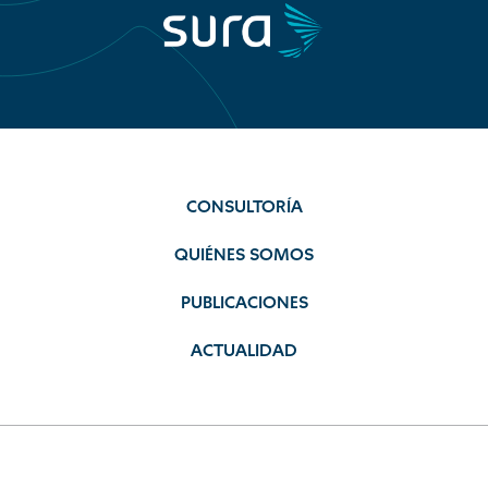
CONSULTORÍA
QUIÉNES SOMOS
PUBLICACIONES
ACTUALIDAD