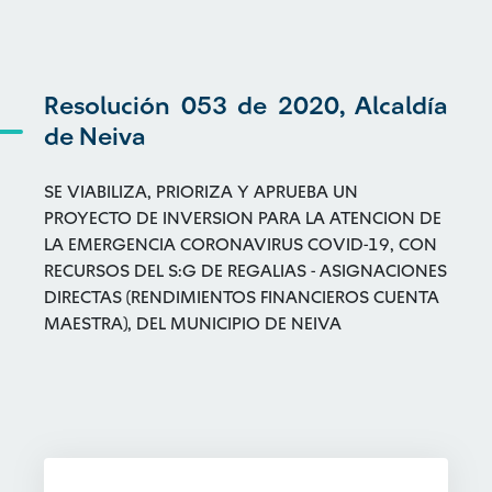
Resolución 053 de 2020, Alcaldía
de Neiva
SE VIABILIZA, PRIORIZA Y APRUEBA UN
PROYECTO DE INVERSION PARA LA ATENCION DE
LA EMERGENCIA CORONAVIRUS COVID-19, CON
RECURSOS DEL S:G DE REGALIAS - ASIGNACIONES
DIRECTAS (RENDIMIENTOS FINANCIEROS CUENTA
MAESTRA), DEL MUNICIPIO DE NEIVA