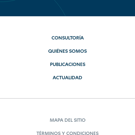
CONSULTORÍA
QUIÉNES SOMOS
PUBLICACIONES
ACTUALIDAD
MAPA DEL SITIO
TÉRMINOS Y CONDICIONES