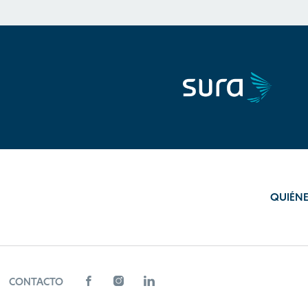
QUIÉN
CONTACTO