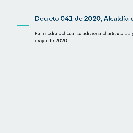
Decreto 041 de 2020, Alcaldía 
Por medio del cual se adiciona el articulo 1
mayo de 2020