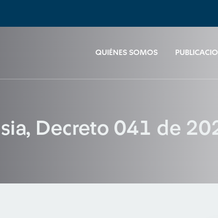
QUIÉNES SOMOS
PUBLICACI
asia, Decreto 041 de 20