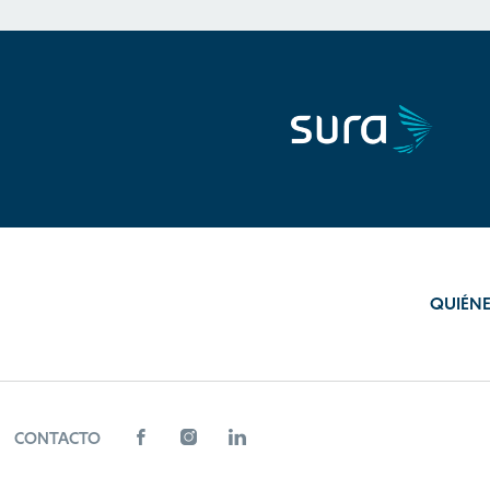
QUIÉN
CONTACTO