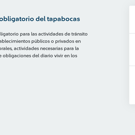
 obligatorio del tapabocas
igatorio para las actividades de tránsito
establecimientos públicos o privados en
rales, actividades necesarias para la
 obligaciones del diario vivir en los