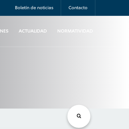
Boletín de noticias
Contacto
ONES
ACTUALIDAD
NORMATIVIDAD