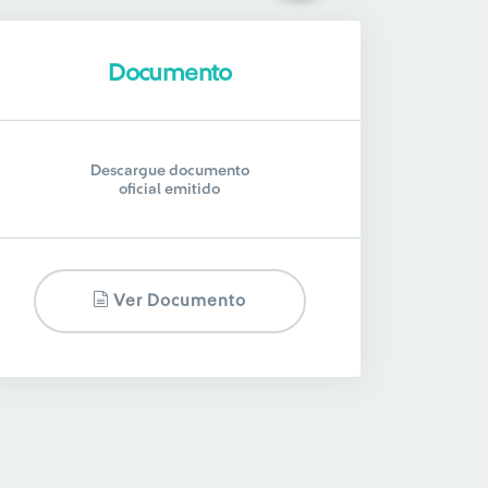
Documento
Descargue documento
oficial emitido
Ver Documento