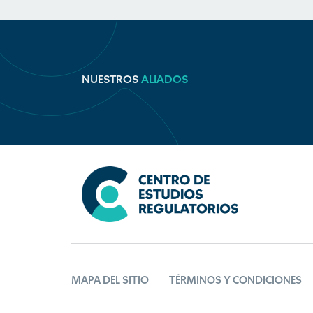
NUESTROS
ALIADOS
MAPA DEL SITIO
TÉRMINOS Y CONDICIONES