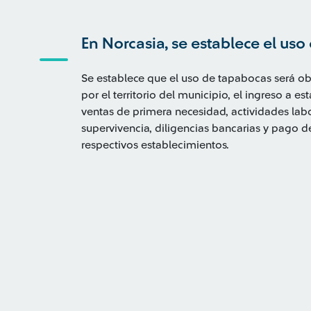
En Norcasia, se establece el uso
Se establece que el uso de tapabocas será obl
por el territorio del municipio, el ingreso a 
ventas de primera necesidad, actividades labo
supervivencia, diligencias bancarias y pago de
respectivos establecimientos.