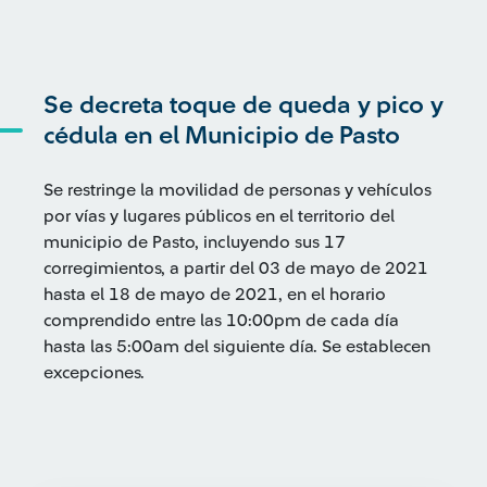
Se decreta toque de queda y pico y
cédula en el Municipio de Pasto
Se restringe la movilidad de personas y vehículos
por vías y lugares públicos en el territorio del
municipio de Pasto, incluyendo sus 17
corregimientos, a partir del 03 de mayo de 2021
hasta el 18 de mayo de 2021, en el horario
comprendido entre las 10:00pm de cada día
hasta las 5:00am del siguiente día. Se establecen
excepciones.