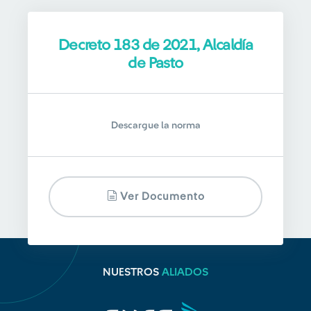
Decreto 183 de 2021, Alcaldía
de Pasto
Descargue la norma
Ver Documento
NUESTROS
ALIADOS