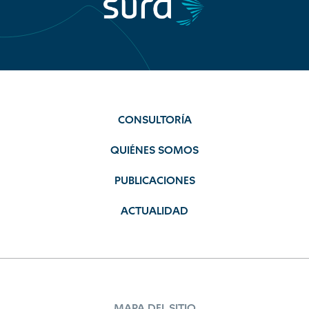
CONSULTORÍA
QUIÉNES SOMOS
PUBLICACIONES
ACTUALIDAD
MAPA DEL SITIO