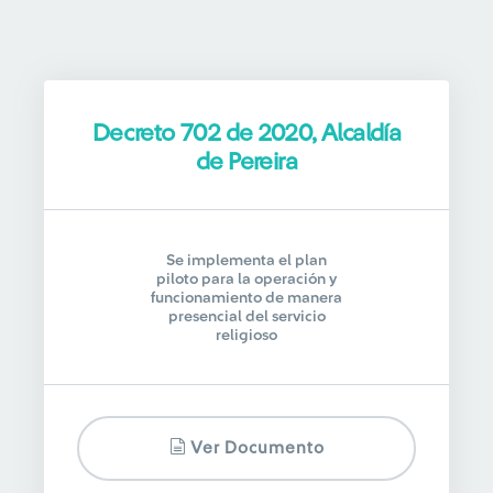
Decreto 702 de 2020, Alcaldía
de Pereira
Se implementa el plan
piloto para la operación y
funcionamiento de manera
presencial del servicio
religioso
Ver Documento