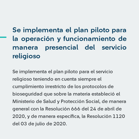
Se implementa el plan piloto para
la operación y funcionamiento de
manera presencial del servicio
religioso
Se implementa el plan piloto para el servicio
religioso teniendo en cuenta siempre el
cumplimiento irrestricto de los protocolos de
bioseguridad que sobre la materia estableció el
Ministerio de Salud y Protección Social, de manera
general con la Resolución 666 del 24 de abril de
2020, y de manera específica, la Resolución 1120
del 03 de julio de 2020.