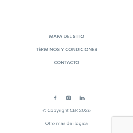
MAPA DEL SITIO
TÉRMINOS Y CONDICIONES
CONTACTO
© Copyright CER 2026
Otro más de
ilógica