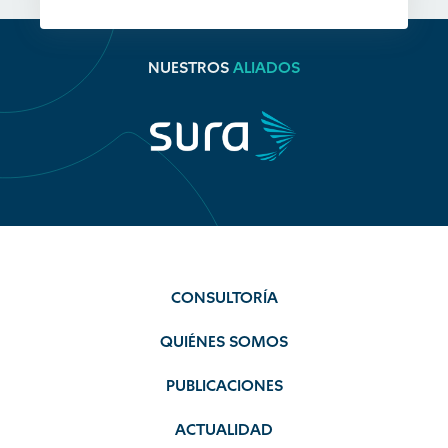
NUESTROS
ALIADOS
CONSULTORÍA
QUIÉNES SOMOS
PUBLICACIONES
ACTUALIDAD