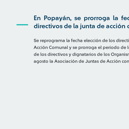
En Popayán, se prorroga la fe
directivos de la junta de acció
Se reprograma la fecha elección de los direc
Acción Comunal y se prorroga el periodo de lo
de los directivos y dignatarios de los Organ
agosto la Asociación de Juntas de Acción co