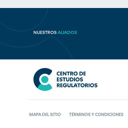
NUESTROS
ALIADOS
MAPA DEL SITIO
TÉRMINOS Y CONDICIONES