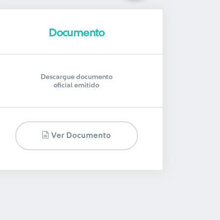
Documento
Descargue documento
oficial emitido
Ver Documento