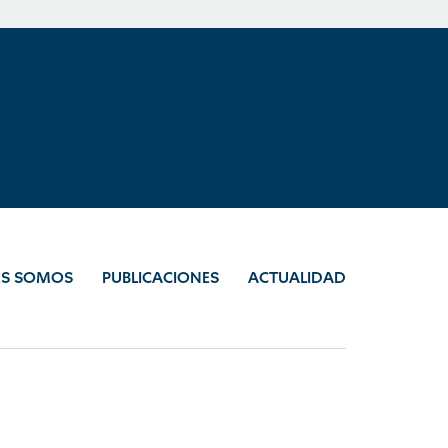
ES SOMOS
PUBLICACIONES
ACTUALIDAD