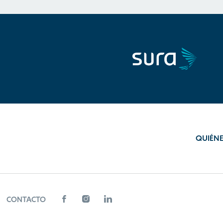
QUIÉN
CONTACTO