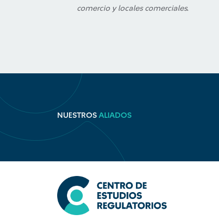
comercio y locales comerciales.
NUESTROS
ALIADOS