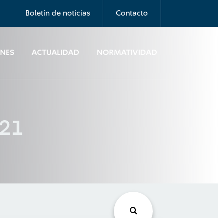
Boletín de noticias
Contacto
ONES
ACTUALIDAD
NORMATIVIDAD
021