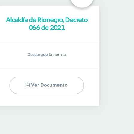
Alcaldía de Rionegro, Decreto
066 de 2021
Descargue la norma
Ver Documento