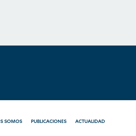
ES SOMOS
PUBLICACIONES
ACTUALIDAD