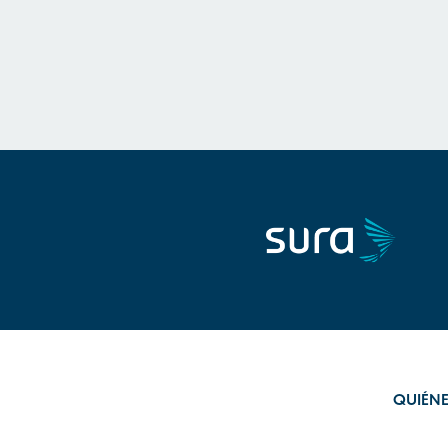
QUIÉN