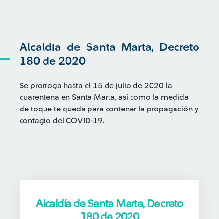
Alcaldía de Santa Marta, Decreto
180 de 2020
Se prorroga hasta el 15 de julio de 2020 la
cuarentena en Santa Marta, así como la medida
de toque te queda para contener la propagación y
contagio del COVID-19.
Alcaldía de Santa Marta, Decreto
180 de 2020