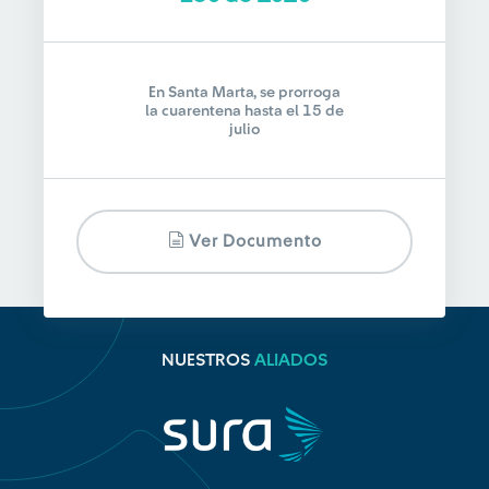
En Santa Marta, se prorroga
la cuarentena hasta el 15 de
julio
Ver Documento
NUESTROS
ALIADOS