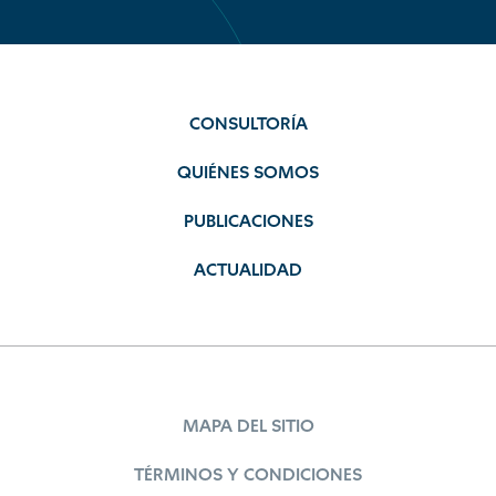
CONSULTORÍA
QUIÉNES SOMOS
PUBLICACIONES
ACTUALIDAD
MAPA DEL SITIO
TÉRMINOS Y CONDICIONES