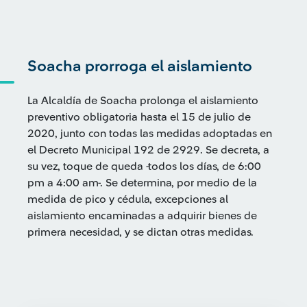
Soacha prorroga el aislamiento
La Alcaldía de Soacha prolonga el aislamiento
preventivo obligatoria hasta el 15 de julio de
2020, junto con todas las medidas adoptadas en
el Decreto Municipal 192 de 2929. Se decreta, a
su vez, toque de queda -todos los días, de 6:00
pm a 4:00 am-. Se determina, por medio de la
medida de pico y cédula, excepciones al
aislamiento encaminadas a adquirir bienes de
primera necesidad, y se dictan otras medidas.