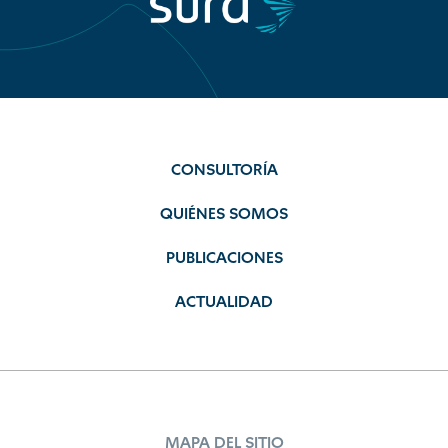
CONSULTORÍA
QUIÉNES SOMOS
PUBLICACIONES
ACTUALIDAD
MAPA DEL SITIO