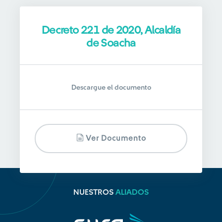
Decreto 221 de 2020, Alcaldía
de Soacha
Descargue el documento
Ver Documento
NUESTROS
ALIADOS