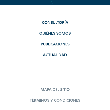
CONSULTORÍA
QUIÉNES SOMOS
PUBLICACIONES
ACTUALIDAD
MAPA DEL SITIO
TÉRMINOS Y CONDICIONES