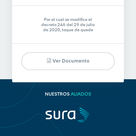
Por el cual se modifica el
decreto 246 del 29 de julio
de 2020, toque de queda
Ver Documento
NUESTROS
ALIADOS