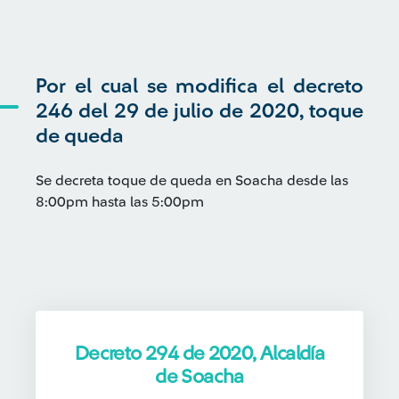
Por el cual se modifica el decreto
246 del 29 de julio de 2020, toque
de queda
Se decreta toque de queda en Soacha desde las
8:00pm hasta las 5:00pm
Decreto 294 de 2020, Alcaldía
de Soacha