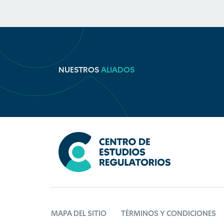
NUESTROS
ALIADOS
MAPA DEL SITIO
TÉRMINOS Y CONDICIONES