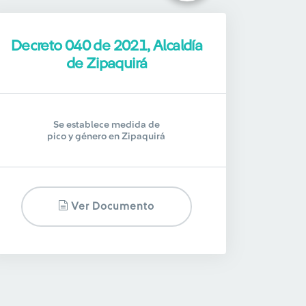
Decreto 040 de 2021, Alcaldía
de Zipaquirá
Se establece medida de
pico y género en Zipaquirá
Ver Documento