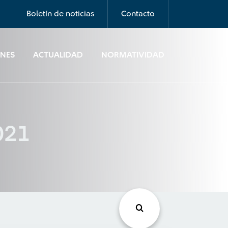
Boletín de noticias
Contacto
ONES
ACTUALIDAD
NORMATIVIDAD
2021