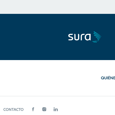
QUIÉN
CONTACTO