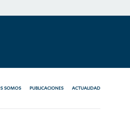
ES SOMOS
PUBLICACIONES
ACTUALIDAD