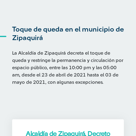
Toque de queda en el municipio de
Zipaquirá
La Alcaldía de Zipaquirá decreta el toque de
queda y restringe la permanencia y circulación por
espacio público, entre las 10:00 pm y las 05:00
am, desde el 23 de abril de 2021 hasta el 03 de
mayo de 2021, con algunas excepciones.
Alcaldía de Zipaquirá, Decreto