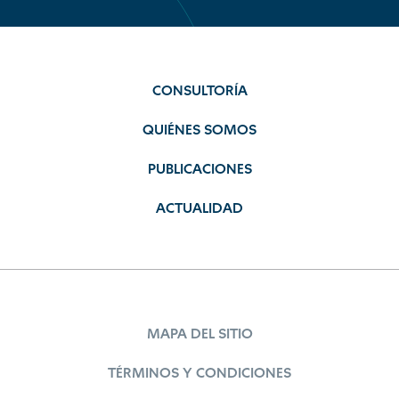
CONSULTORÍA
QUIÉNES SOMOS
PUBLICACIONES
ACTUALIDAD
MAPA DEL SITIO
TÉRMINOS Y CONDICIONES