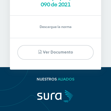
090 de 2021
Descargue la norma
Ver Documento
NUESTROS
ALIADOS