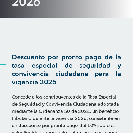
2026
Descuento por pronto pago de la
tasa especial de seguridad y
convivencia ciudadana para la
vigencia 2026
Concede a los contribuyentes de la Tasa Especial
de Seguridad y Convivencia Ciudadana adoptada
mediante la Ordenanza 50 de 2024, un beneficio
tributario durante la vigencia 2026, consistente en
un descuento por pronto pago del 10% sobre el
valor liquidado mensualmente, siempre y cuando