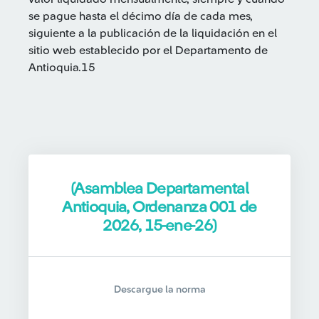
se pague hasta el décimo día de cada mes,
siguiente a la publicación de la liquidación en el
sitio web establecido por el Departamento de
Antioquia.15
(Asamblea Departamental
Antioquia, Ordenanza 001 de
2026, 15-ene-26)
Descargue la norma