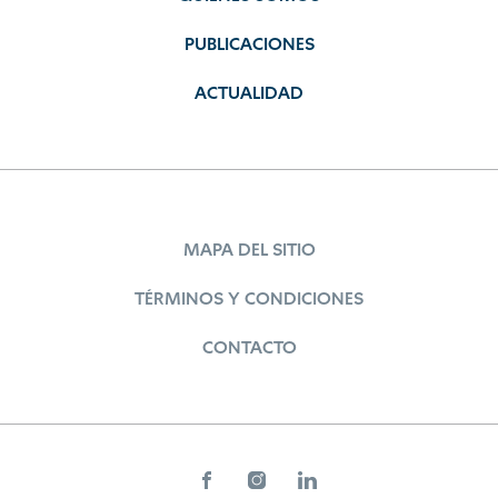
PUBLICACIONES
ACTUALIDAD
MAPA DEL SITIO
TÉRMINOS Y CONDICIONES
CONTACTO