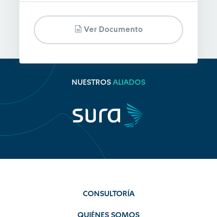
Ver Documento
NUESTROS
ALIADOS
CONSULTORÍA
QUIÉNES SOMOS