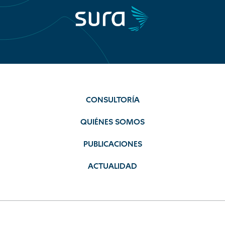
CONSULTORÍA
QUIÉNES SOMOS
PUBLICACIONES
ACTUALIDAD