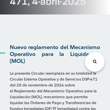
471, 4-abril-2025
Nuevo reglamento del Mecanismo
Operativo para la Liquidación
(MOL)
La presente Circular reemplaza en su totalidad la
Circular Externa Operativa y de Servicios DSP-471
del 28 de noviembre de 2024 sobre
el Reglamento del Mecanismo Operativo para la
Liquidación (MOL), mecanismo que permite
liquidar las Órdenes de Pago y Transferencias de
Fondos Inmediatas (OP/TF Inmediatas) contra las