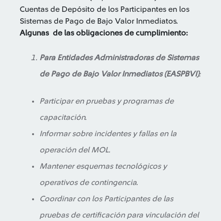
Cuentas de Depósito de los Participantes en los
Sistemas de Pago de Bajo Valor Inmediatos.
Algunas de las obligaciones de cumplimiento:
Para Entidades Administradoras de Sistemas
de Pago de Bajo Valor Inmediatos (EASPBVI)
:
Participar en pruebas y programas de
capacitación.
Informar sobre incidentes y fallas en la
operación del MOL.
Mantener esquemas tecnológicos y
operativos de contingencia.
Coordinar con los Participantes de las
pruebas de certificación para vinculación del