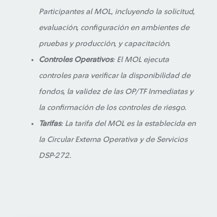
Participantes al MOL, incluyendo la solicitud,
evaluación, configuración en ambientes de
pruebas y producción, y capacitación.
Controles Operativos
: El MOL ejecuta
controles para verificar la disponibilidad de
fondos, la validez de las OP/TF Inmediatas y
la confirmación de los controles de riesgo.
Tarifas
: La tarifa del MOL es la establecida en
la Circular Externa Operativa y de Servicios
DSP-272.