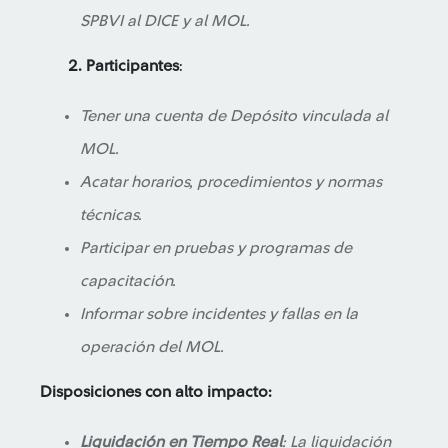
SPBVI al DICE y al MOL.
2. Participantes
:
Tener una cuenta de Depósito vinculada al
MOL.
Acatar horarios, procedimientos y normas
técnicas.
Participar en pruebas y programas de
capacitación.
Informar sobre incidentes y fallas en la
operación del MOL.
Disposiciones con alto impacto:
Liquidación en Tiempo Real
: La liquidación