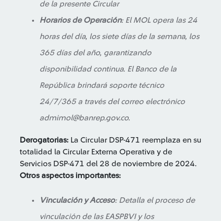
de la presente Circular
Horarios de Operación
: El MOL opera las 24
horas del día, los siete días de la semana, los
365 días del año, garantizando
disponibilidad continua. El Banco de la
República brindará soporte técnico
24/7/365 a través del correo electrónico
admimol@banrep.gov.co.
Derogatorias:
La Circular DSP-471 reemplaza en su
totalidad la Circular Externa Operativa y de
Servicios DSP-471 del 28 de noviembre de 2024.
Otros aspectos importantes:
Vinculación y Acceso
: Detalla el proceso de
vinculación de las EASPBVI y los