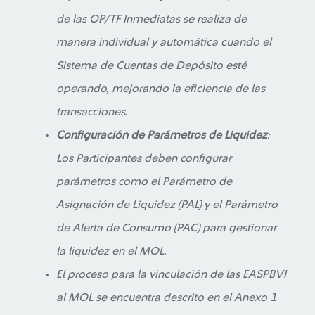
de las OP/TF Inmediatas se realiza de
manera individual y automática cuando el
Sistema de Cuentas de Depósito esté
operando, mejorando la eficiencia de las
transacciones.
Configuración de Parámetros de Liquidez
:
Los Participantes deben configurar
parámetros como el Parámetro de
Asignación de Liquidez (PAL) y el Parámetro
de Alerta de Consumo (PAC) para gestionar
la liquidez en el MOL.
El proceso para la vinculación de las EASPBVI
al MOL se encuentra descrito en el Anexo 1