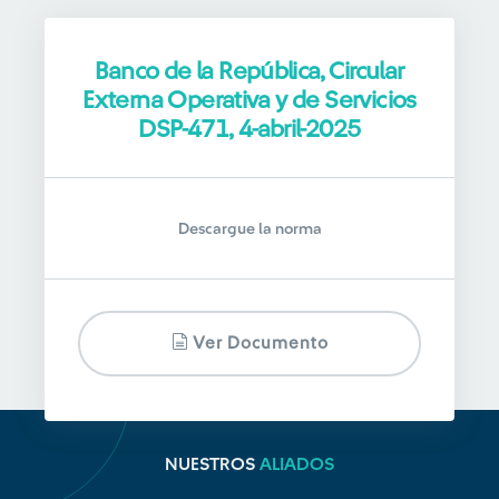
Banco de la República, Circular
Externa Operativa y de Servicios
DSP-471, 4-abril-2025
Descargue la norma
Ver Documento
NUESTROS
ALIADOS