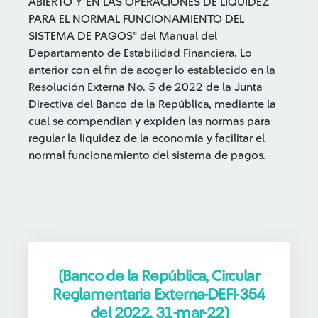
ABIERTO Y EN LAS OPERACIONES DE LIQUIDEZ
PARA EL NORMAL FUNCIONAMIENTO DEL
SISTEMA DE PAGOS” del Manual del
Departamento de Estabilidad Financiera. Lo
anterior con el fin de acoger lo establecido en la
Resolución Externa No. 5 de 2022 de la Junta
Directiva del Banco de la República, mediante la
cual se compendian y expiden las normas para
regular la liquidez de la economía y facilitar el
normal funcionamiento del sistema de pagos.
(Banco de la República, Circular
Reglamentaria Externa-DEFI-354
del 2022, 31-mar-22)