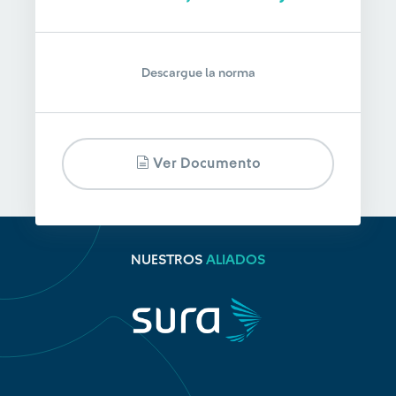
Descargue la norma
Ver Documento
NUESTROS
ALIADOS