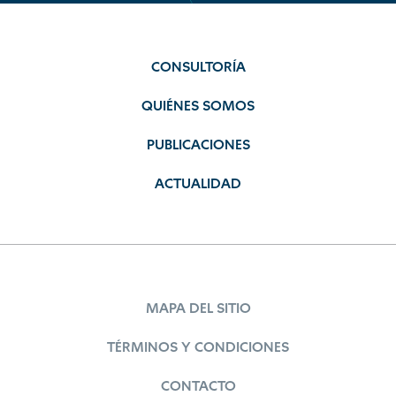
CONSULTORÍA
QUIÉNES SOMOS
PUBLICACIONES
ACTUALIDAD
MAPA DEL SITIO
TÉRMINOS Y CONDICIONES
CONTACTO