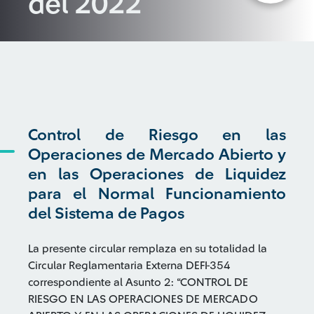
del 2022
Control de Riesgo en las
Operaciones de Mercado Abierto y
en las Operaciones de Liquidez
para el Normal Funcionamiento
del Sistema de Pagos
La presente circular remplaza en su totalidad la
Circular Reglamentaria Externa DEFI-354
correspondiente al Asunto 2: “CONTROL DE
RIESGO EN LAS OPERACIONES DE MERCADO