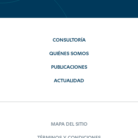
CONSULTORÍA
QUIÉNES SOMOS
PUBLICACIONES
ACTUALIDAD
MAPA DEL SITIO
TÉRMINOS Y CONDICIONES