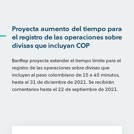
Proyecta aumento del tiempo para
el registro de las operaciones sobre
divisas que incluyan COP
BanRep proyecta extender el tiempo límite para el
registro de las operaciones sobre divisas que
incluyan al peso colombiano de 15 a 45 minutos,
hasta el 31 de diciembre de 2021. Se recibirán
comentarios hasta el 22 de septiembre de 2021.