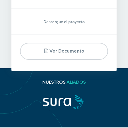
Descargue el proyecto
Ver Documento
NUESTROS
ALIADOS