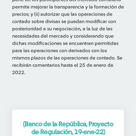
permite mejorar la transparencia y la formación de
precios; y (ii) autorizar que las operaciones de
contado sobre divisas se puedan modificar con
posterioridad a su negociación, a la luz de las
necesidades del mercado y considerando que
dichas modificaciones se encuentran permitidas
para las operaciones con derivados con los
mismos plazos de las operaciones de contado. Se
recibirán comentarios hasta el 25 de enero de
2022.
(Banco de la República, Proyecto
de Regulación, 19-ene-22)