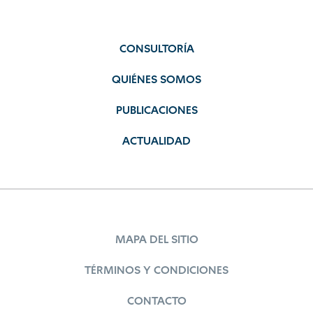
CONSULTORÍA
QUIÉNES SOMOS
PUBLICACIONES
ACTUALIDAD
MAPA DEL SITIO
TÉRMINOS Y CONDICIONES
CONTACTO