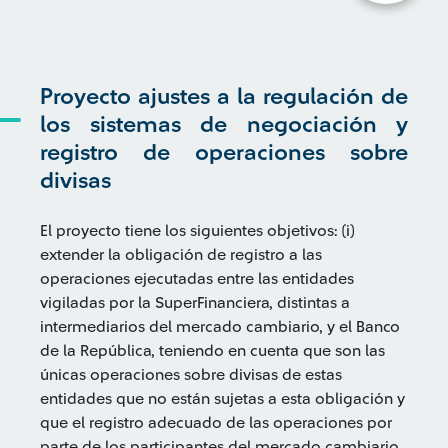
Proyecto ajustes a la regulación de
los sistemas de negociación y
registro de operaciones sobre
divisas
El proyecto tiene los siguientes objetivos: (i)
extender la obligación de registro a las
operaciones ejecutadas entre las entidades
vigiladas por la SuperFinanciera, distintas a
intermediarios del mercado cambiario, y el Banco
de la República, teniendo en cuenta que son las
únicas operaciones sobre divisas de estas
entidades que no están sujetas a esta obligación y
que el registro adecuado de las operaciones por
parte de los participantes del mercado cambiario