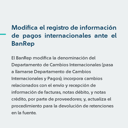
Modifica el registro de información
de pagos internacionales ante el
BanRep
El BanRep modifica la denominación del
Departamento de Cambios Internacionales (pasa
a llamarse Departamento de Cambios
Internacionales y Pagos); incorpora cambios
relacionados con el envío y recepción de
información de facturas, notas débito, y notas
crédito, por parte de proveedores; y, actualiza el
procedimiento para la devolución de retenciones
en la fuente.