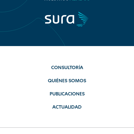
CONSULTORÍA
QUIÉNES SOMOS
PUBLICACIONES
ACTUALIDAD