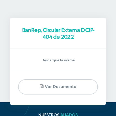
BanRep, Circular Externa DCIP-
404 de 2022
Descargue la norma
Ver Documento
NUESTROS
ALIADOS