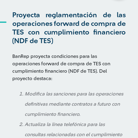
Proyecta reglamentación de las
operaciones forward de compra de
TES con cumplimiento financiero
(NDF de TES)
BanRep proyecta condiciones para las
operaciones forward de compra de TES con
cumplimiento financiero (NDF de TES). Del
proyecto destaca:
Modifica las sanciones para las operaciones
definitivas mediante contratos a futuro con
cumplimiento financiero.
Actualiza la línea telefónica para las
consultas relacionadas con el cumplimiento