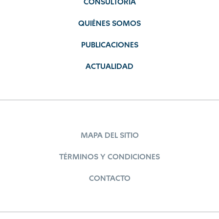
CONSULTORÍA
QUIÉNES SOMOS
PUBLICACIONES
ACTUALIDAD
MAPA DEL SITIO
TÉRMINOS Y CONDICIONES
CONTACTO