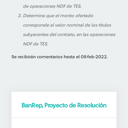
de operaciones NDF de TES.
Determina que el monto ofertado
corresponde al valor nominal de los títulos
subyacentes del contrato, en las operaciones
NDF de TES.
Se recibirán comentarios hasta el 08-feb-2022.
BanRep, Proyecto de Resolución