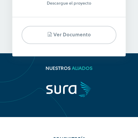
Descargue el proyecto
Ver Documento
NUESTROS
ALIADOS