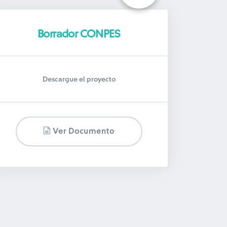
Borrador CONPES
Descargue el proyecto
Ver Documento