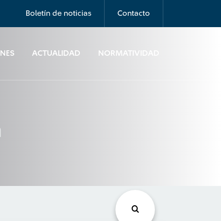
Boletín de noticias
Contacto
ONES
ACTUALIDAD
NORMATIVIDAD
a