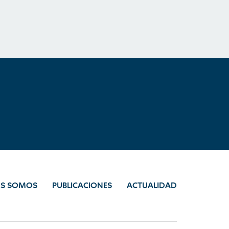
ES SOMOS
PUBLICACIONES
ACTUALIDAD