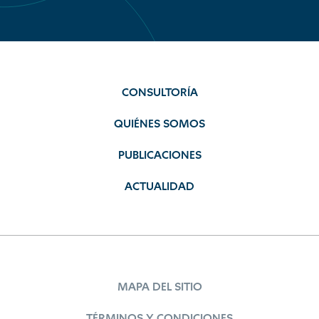
CONSULTORÍA
QUIÉNES SOMOS
PUBLICACIONES
ACTUALIDAD
MAPA DEL SITIO
TÉRMINOS Y CONDICIONES