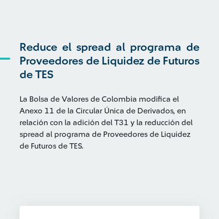
Reduce el spread al programa de
Proveedores de Liquidez de Futuros
de TES
La Bolsa de Valores de Colombia modifica el
Anexo 11 de la Circular Única de Derivados, en
relación con la adición del T31 y la reducción del
spread al programa de Proveedores de Liquidez
de Futuros de TES.