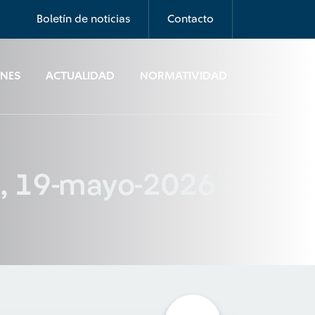
Boletín de noticias
Contacto
ONES
ACTUALIDAD
NORMATIVIDAD
6, 19-mayo-2026