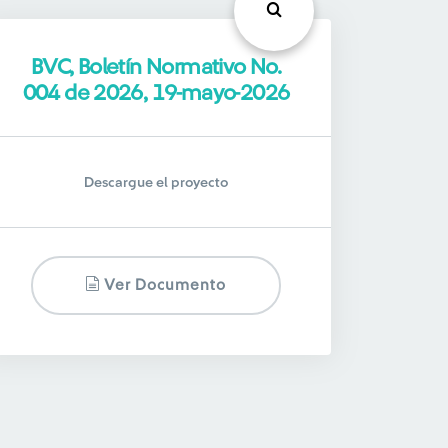
BVC, Boletín Normativo No.
004 de 2026, 19-mayo-2026
Descargue el proyecto
Ver Documento