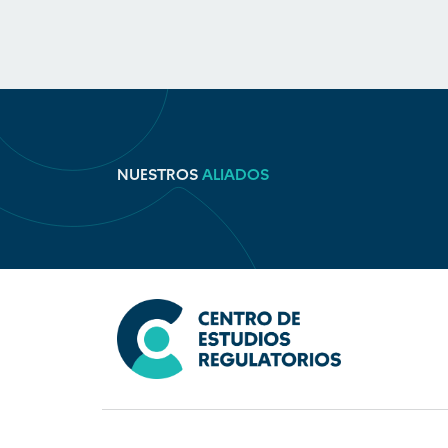
NUESTROS
ALIADOS