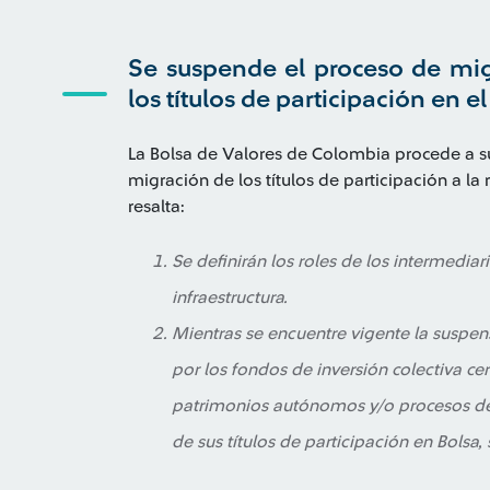
Se suspende el proceso de mig
los títulos de participación en e
La Bolsa de Valores de Colombia procede a s
migración de los títulos de participación a la
resalta:
Se definirán los roles de los intermedia
infraestructura.
Mientras se encuentre vigente la suspens
por los fondos de inversión colectiva ce
patrimonios autónomos y/o procesos de ti
de sus títulos de participación en Bolsa, 