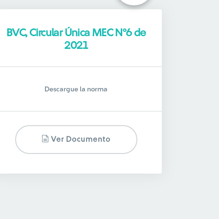
BVC, Circular Única MEC N°6 de
2021
Descargue la norma
Ver Documento