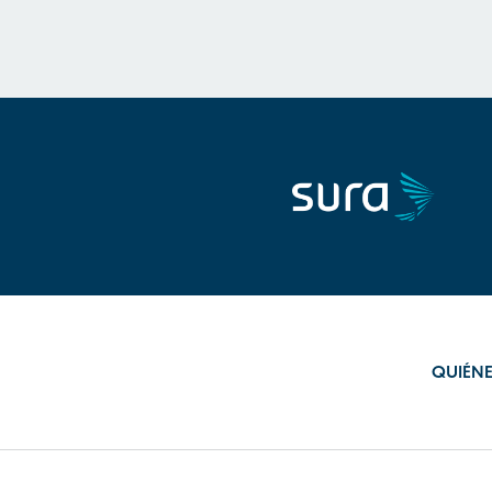
QUIÉN