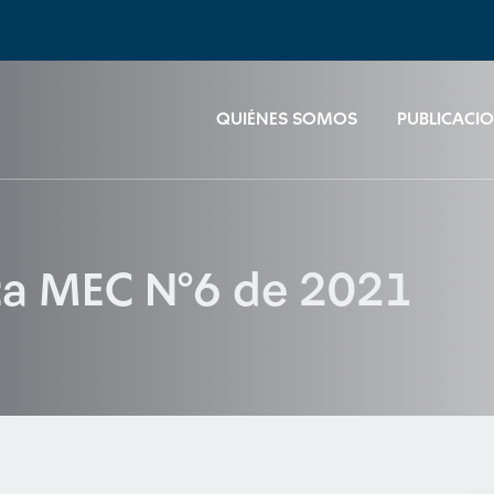
QUIÉNES SOMOS
PUBLICACI
ica MEC N°6 de 2021