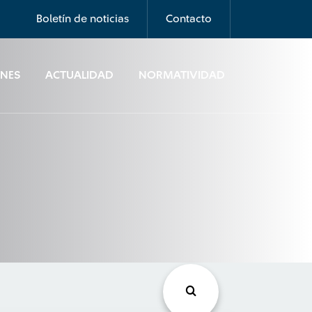
Boletín de noticias
Contacto
ONES
ACTUALIDAD
NORMATIVIDAD