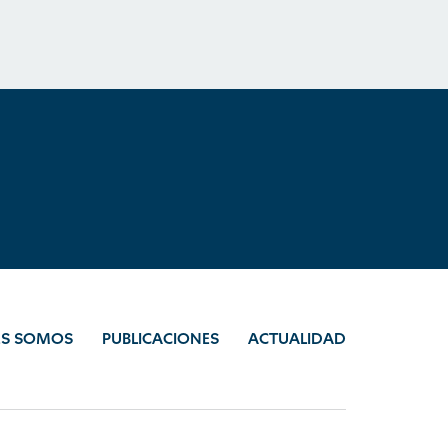
ES SOMOS
PUBLICACIONES
ACTUALIDAD