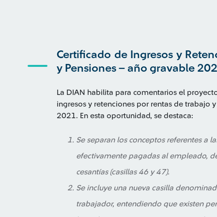
Certificado de Ingresos y Rete
y Pensiones – año gravable 20
La DIAN habilita para comentarios el proyecto
ingresos y retenciones por rentas de trabajo 
2021. En esta oportunidad, se destaca:
Se separan los conceptos referentes a la
efectivamente pagadas al empleado, de 
cesantías (casillas 46 y 47).
Se incluye una nueva casilla denominad
trabajador, entendiendo que existen pe