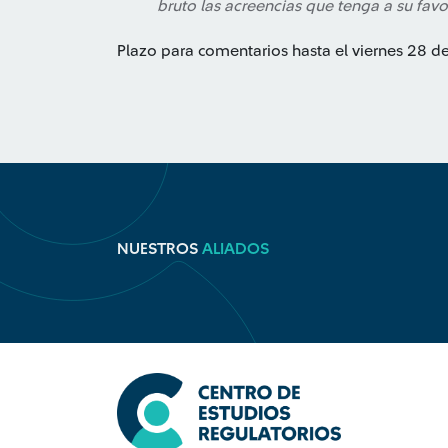
bruto las acreencias que tenga a su favo
Plazo para comentarios hasta el viernes 28 d
NUESTROS
ALIADOS