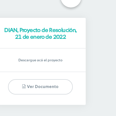
DIAN, Proyecto de Resolución,
21 de enero de 2022
Descargue acá el proyecto
Ver Documento