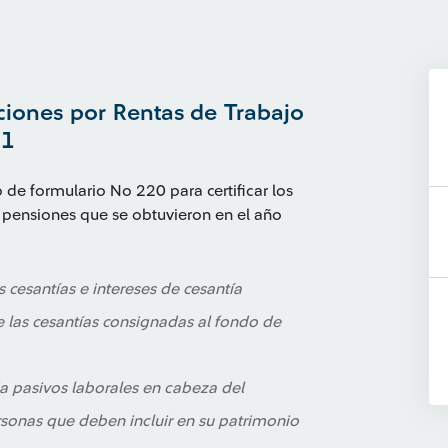
nciones por Rentas de Trabajo
21
 de formulario No 220 para certificar los
y pensiones que se obtuvieron en el año
s cesantías e intereses de cesantía
las cesantías consignadas al fondo de
a pasivos laborales en cabeza del
rsonas que deben incluir en su patrimonio