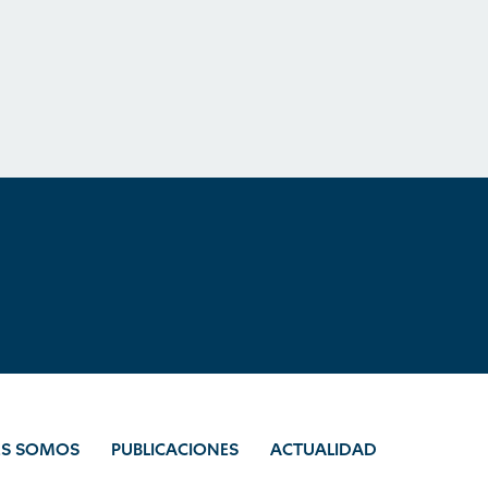
ES SOMOS
PUBLICACIONES
ACTUALIDAD