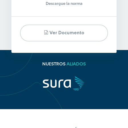
Descargue la norma
Ver Documento
NUESTROS
ALIADOS