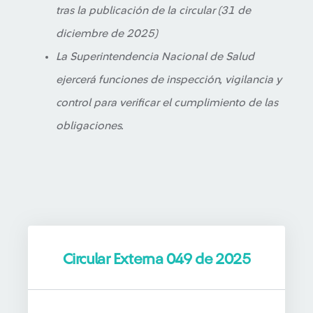
tras la publicación de la circular (31 de
diciembre de 2025)
La Superintendencia Nacional de Salud
ejercerá funciones de inspección, vigilancia y
control para verificar el cumplimiento de las
obligaciones.
Circular Externa 049 de 2025