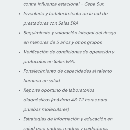
contra influenza estacional – Cepa Sur.
Inventario y fortalecimiento de la red de
prestadores con Salas ERA.
Seguimiento y valoración integral del riesgo
en menores de 5 años y otros grupos.
Verificación de condiciones de operación y
protocolos en Salas ERA.
Fortalecimiento de capacidades al talento
humano en salud.
Reporte oportuno de laboratorios
diagnósticos (máximo 48-72 horas para
pruebas moleculares).
Estrategias de información y educación en
salud para padres, madres y cuidadores.