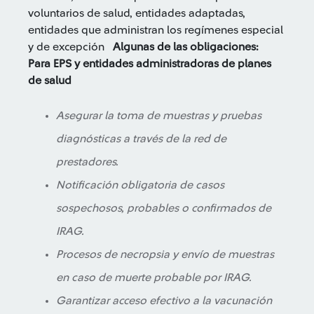
voluntarios de salud, entidades adaptadas,
entidades que administran los regímenes especial
y de excepción
Algunas de las obligaciones:
Para EPS y entidades administradoras de planes
de salud
Asegurar la toma de muestras y pruebas
diagnósticas a través de la red de
prestadores.
Notificación obligatoria de casos
sospechosos, probables o confirmados de
IRAG.
Procesos de necropsia y envío de muestras
en caso de muerte probable por IRAG.
Garantizar acceso efectivo a la vacunación