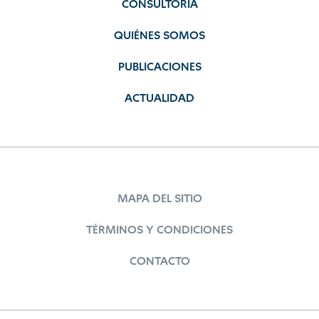
CONSULTORÍA
QUIÉNES SOMOS
PUBLICACIONES
ACTUALIDAD
MAPA DEL SITIO
TÉRMINOS Y CONDICIONES
CONTACTO