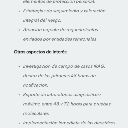
elementos de protección personal.
Estrategias de seguimiento y valoración
integral del riesgo.
Atención urgente de requerimientos
enviados por entidades territoriales
Otros aspectos de interés:
Investigación de campo de casos IRAG:
dentro de las primeras 48 horas de
notificación.
Reporte de laboratorios diagnósticos:
máximo entre 48 y 72 horas para pruebas
moleculares.
Implementación inmediata de las directrices