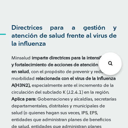
Directrices para a gestión y
atención de salud frente al virus de
la influenza
Minsalud
imparte directrices para la intensificación
y fortalecimiento de acciones de atención integral
en salud
, con el propósito de prevenir y reducir la
morbilidad
relacionada con el virus de la Influenza
A(H3N2),
especialmente ante el incremento de la
circulación del subclado K (J.2.4.1) en la región.
Aplica para:
Gobernaciones y alcaldías, secretarías
departamentales, distritales y municipales de
salud (o quienes hagan sus veces, IPS, EPS,
entidades que administran planes de beneficios
de salud, entidades que administran planes