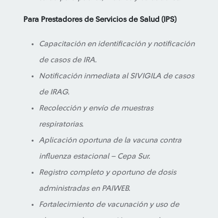
Para Prestadores de Servicios de Salud (IPS)
Capacitación en identificación y notificación
de casos de IRA.
Notificación inmediata al SIVIGILA de casos
de IRAG.
Recolección y envío de muestras
respiratorias.
Aplicación oportuna de la vacuna contra
influenza estacional – Cepa Sur.
Registro completo y oportuno de dosis
administradas en PAIWEB.
Fortalecimiento de vacunación y uso de