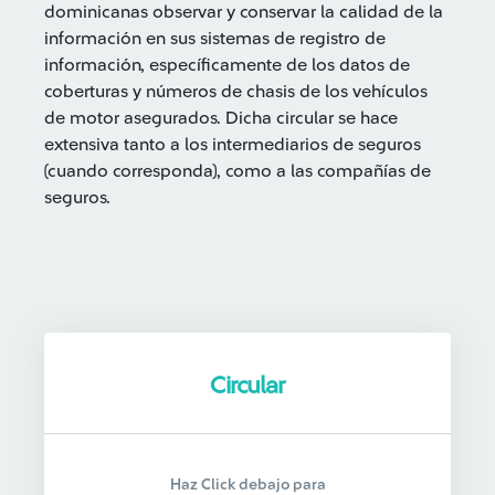
dominicanas observar y conservar la calidad de la
información en sus sistemas de registro de
información, específicamente de los datos de
coberturas y números de chasis de los vehículos
de motor asegurados. Dicha circular se hace
extensiva tanto a los intermediarios de seguros
(cuando corresponda), como a las compañías de
seguros.
Circular
Haz Click debajo para