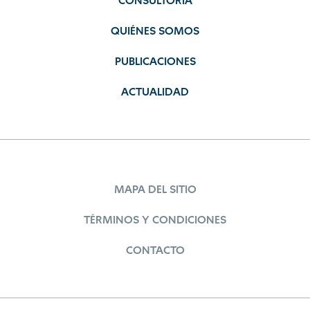
CONSULTORÍA
QUIÉNES SOMOS
PUBLICACIONES
ACTUALIDAD
MAPA DEL SITIO
TÉRMINOS Y CONDICIONES
CONTACTO