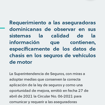
Requerimiento a las aseguradoras
dominicanas de observar en sus
sistemas la calidad de la
información que contienen,
específicamente de los datos de
chasis en los seguros de vehículos
de motor
La Superintendencia de Seguros, con miras a
adoptar medias que conserven la correcta
aplicación de la ley de seguros y como una
oportunidad de mejora, emitió en fecha 27 de
abril de 2021 la Circular No. 06-2021 para
comunicar y requerir a las aseguradoras