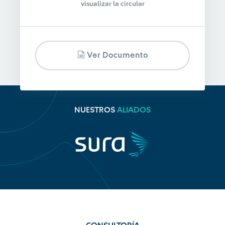
visualizar la circular
Ver Documento
NUESTROS
ALIADOS