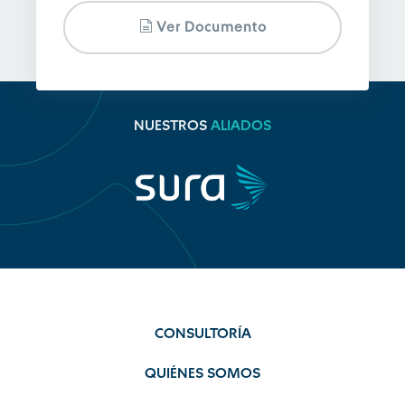
Ver Documento
NUESTROS
ALIADOS
CONSULTORÍA
QUIÉNES SOMOS