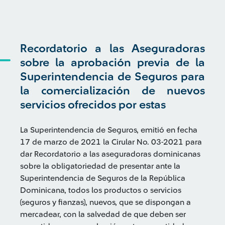
Recordatorio a las Aseguradoras
sobre la aprobación previa de la
Superintendencia de Seguros para
la comercialización de nuevos
servicios ofrecidos por estas
La Superintendencia de Seguros, emitió en fecha
17 de marzo de 2021 la Cirular No. 03-2021 para
dar Recordatorio a las aseguradoras dominicanas
sobre la obligatoriedad de presentar ante la
Superintendencia de Seguros de la República
Dominicana, todos los productos o servicios
(seguros y fianzas), nuevos, que se dispongan a
mercadear, con la salvedad de que deben ser