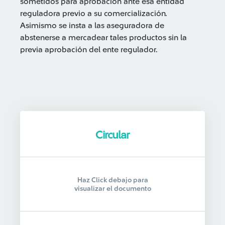
sometidos para aprobación ante esa entidad
reguladora previo a su comercialización.
Asimismo se insta a las aseguradora de
abstenerse a mercadear tales productos sin la
previa aprobación del ente regulador.
Circular
Haz Click debajo para
visualizar el documento