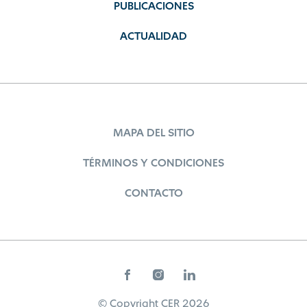
PUBLICACIONES
ACTUALIDAD
MAPA DEL SITIO
TÉRMINOS Y CONDICIONES
CONTACTO
© Copyright CER 2026