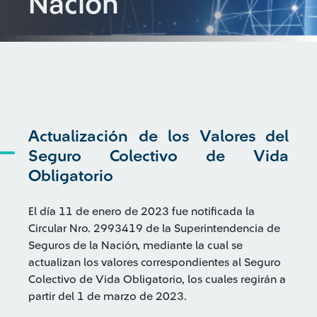
Nación
Actualización de los Valores del
Seguro Colectivo de Vida
Obligatorio
El día 11 de enero de 2023 fue notificada la
Circular Nro. 2993419 de la Superintendencia de
Seguros de la Nación, mediante la cual se
actualizan los valores correspondientes al Seguro
Colectivo de Vida Obligatorio, los cuales regirán a
partir del 1 de marzo de 2023.