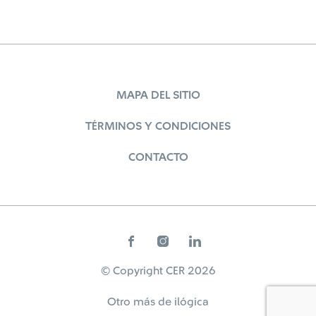
MAPA DEL SITIO
TÉRMINOS Y CONDICIONES
CONTACTO
© Copyright CER 2026
Otro más de
ilógica