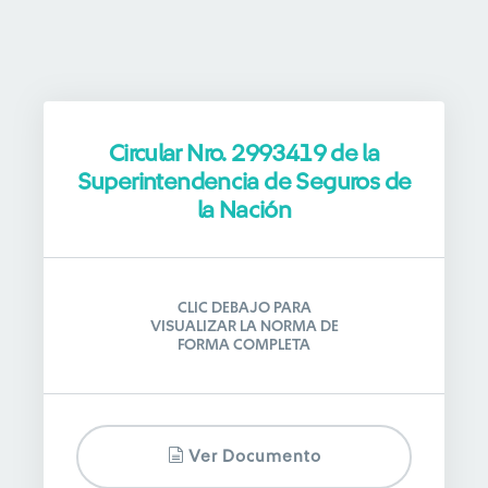
Circular Nro. 2993419 de la
Superintendencia de Seguros de
la Nación
CLIC DEBAJO PARA
VISUALIZAR LA NORMA DE
FORMA COMPLETA
Ver Documento