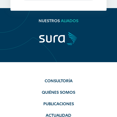
NUESTROS
ALIADOS
CONSULTORÍA
QUIÉNES SOMOS
PUBLICACIONES
ACTUALIDAD