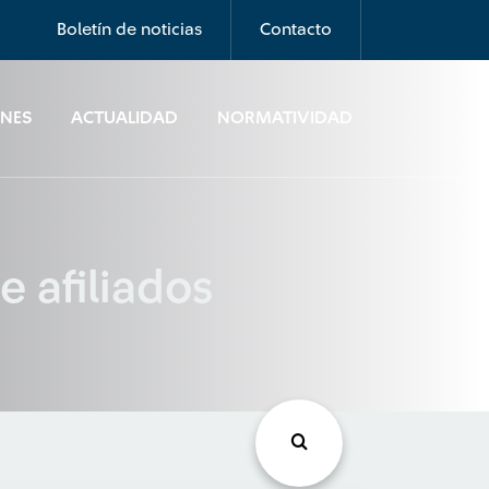
Boletín de noticias
Contacto
ONES
ACTUALIDAD
NORMATIVIDAD
 afiliados