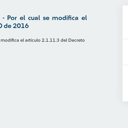
- Por el cual se modifica el
80 de 2016
 modifica el artículo 2.1.11.3 del Decreto