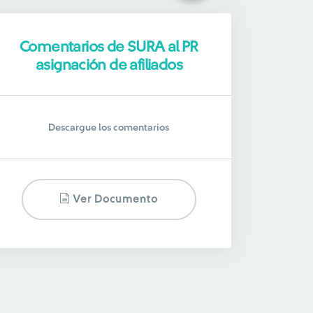
Comentarios de SURA al PR
asignación de afiliados
Descargue los comentarios
Ver Documento