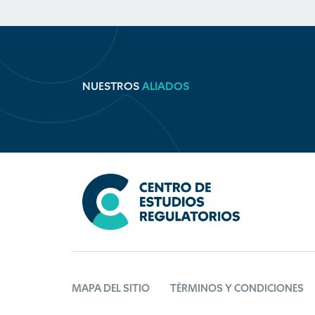
NUESTROS
ALIADOS
MAPA DEL SITIO
TÉRMINOS Y CONDICIONES