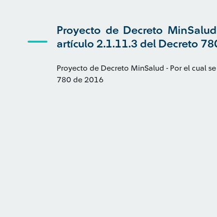
Proyecto de Decreto MinSalud 
artículo 2.1.11.3 del Decreto 7
Proyecto de Decreto MinSalud - Por el cual se
780 de 2016