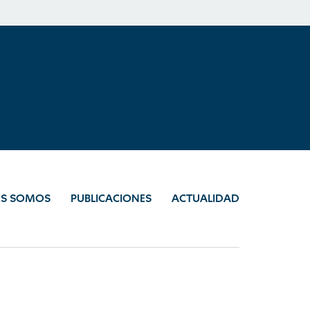
ES SOMOS
PUBLICACIONES
ACTUALIDAD