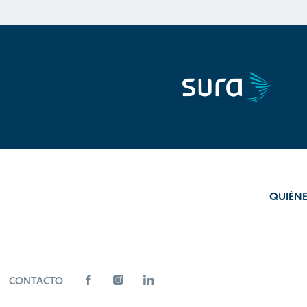
QUIÉN
CONTACTO