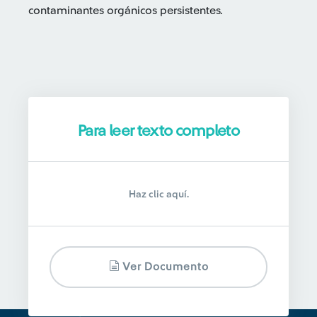
contaminantes orgánicos persistentes.
Para leer texto completo
Haz clic aquí.
Ver Documento