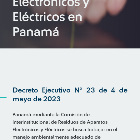
Electrónicos y
Eléctricos en
Panamá
Decreto Ejecutivo N° 23 de 4 de
mayo de 2023
Panamá mediante la Comisión de
Interinstitucional de Residuos de Aparatos
Electrónicos y Eléctricos se busca trabajar en el
manejo ambientalmente adecuado de