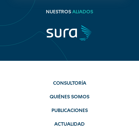
NUESTROS
ALIADOS
CONSULTORÍA
QUIÉNES SOMOS
PUBLICACIONES
ACTUALIDAD