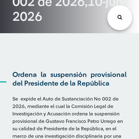
002 de 2026,10-jun-
2026
Ordena la suspensión provisional
del Presidente de la República
Se expide el Auto de Sustanciación No 002 de
2026, mediante el cual la Comisión Legal de
Investigación y Acusación ordena la suspensión
provisional de Gustavo Francisco Petro Urrego en
su calidad de Presidente de la República, en el
marco de una investigación disciplinaria por una