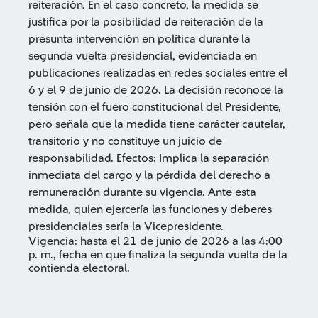
reiteración. En el caso concreto, la medida se
justifica por la posibilidad de reiteración de la
presunta intervención en política durante la
segunda vuelta presidencial, evidenciada en
publicaciones realizadas en redes sociales entre el
6 y el 9 de junio de 2026. La decisión reconoce la
tensión con el fuero constitucional del Presidente,
pero señala que la medida tiene carácter cautelar,
transitorio y no constituye un juicio de
responsabilidad. Efectos: Implica la separación
inmediata del cargo y la pérdida del derecho a
remuneración durante su vigencia. Ante esta
medida, quien ejercería las funciones y deberes
presidenciales sería la Vicepresidente.
Vigencia: hasta el 21 de junio de 2026 a las 4:00
p. m., fecha en que finaliza la segunda vuelta de la
contienda electoral.