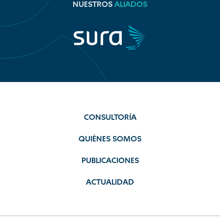
NUESTROS
ALIADOS
CONSULTORÍA
QUIÉNES SOMOS
PUBLICACIONES
ACTUALIDAD