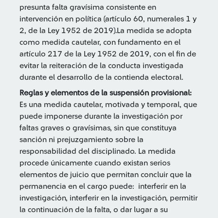
presunta falta gravísima consistente en
intervención en política (artículo 60, numerales 1 y
2, de la Ley 1952 de 2019).La medida se adopta
como medida cautelar, con fundamento en el
artículo 217 de la Ley 1952 de 2019, con el fin de
evitar la reiteración de la conducta investigada
durante el desarrollo de la contienda electoral.
Reglas y elementos de la suspensión provisional:
Es una medida cautelar, motivada y temporal, que
puede imponerse durante la investigación por
faltas graves o gravísimas, sin que constituya
sanción ni prejuzgamiento sobre la
responsabilidad del disciplinado. La medida
procede únicamente cuando existan serios
elementos de juicio que permitan concluir que la
permanencia en el cargo puede: interferir en la
investigación, interferir en la investigación, permitir
la continuación de la falta, o dar lugar a su