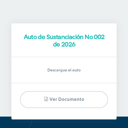
Auto de Sustanciación No 002
de 2026
Descargue el auto
Ver Documento