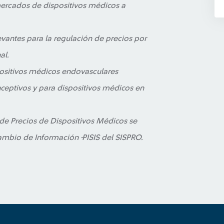
 mercados de dispositivos médicos a
vantes para la regulación de precios por
al.
spositivos médicos endovasculares
nceptivos y para dispositivos médicos en
 de Precios de Dispositivos Médicos se
cambio de Información -PISIS del SISPRO.