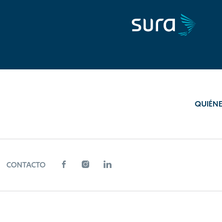
QUIÉN
CONTACTO