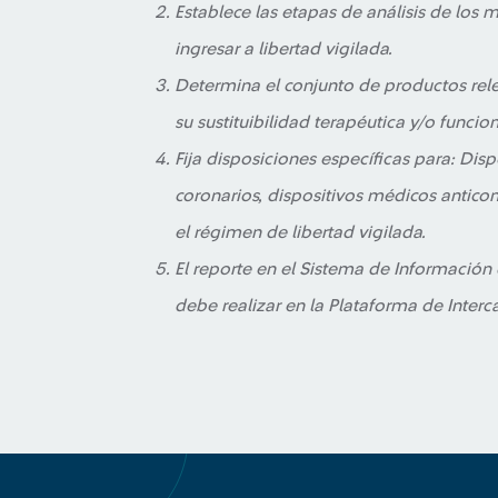
Establece las etapas de análisis de los
ingresar a libertad vigilada.
Determina el conjunto de productos rele
su sustituibilidad terapéutica y/o funcion
Fija disposiciones específicas para: Di
coronarios, dispositivos médicos antico
el régimen de libertad vigilada.
El reporte en el Sistema de Información
debe realizar en la Plataforma de Inter