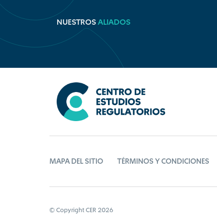
NUESTROS
ALIADOS
MAPA DEL SITIO
TÉRMINOS Y CONDICIONES
© Copyright CER 2026