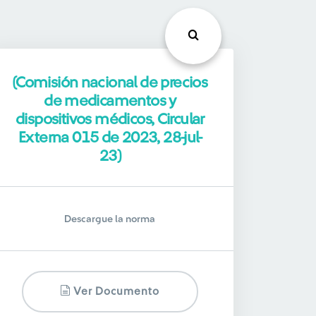
(Comisión nacional de precios
de medicamentos y
dispositivos médicos, Circular
Externa 015 de 2023, 28-jul-
23)
Descargue la norma
Ver Documento