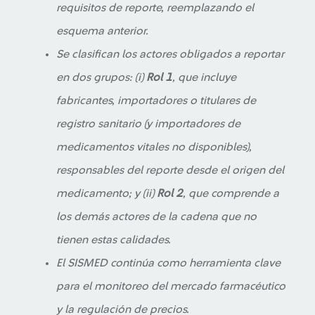
requisitos de reporte, reemplazando el
esquema anterior.
Se clasifican los actores obligados a reportar
en dos grupos: (i)
Rol 1
, que incluye
fabricantes, importadores o titulares de
registro sanitario (y importadores de
medicamentos vitales no disponibles),
responsables del reporte desde el origen del
medicamento; y (ii)
Rol 2
, que comprende a
los demás actores de la cadena que no
tienen estas calidades.
El SISMED continúa como herramienta clave
para el monitoreo del mercado farmacéutico
y la regulación de precios.