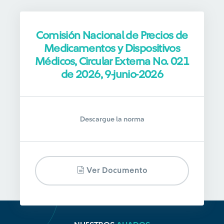
Comisión Nacional de Precios de
Medicamentos y Dispositivos
Médicos, Circular Externa No. 021
de 2026, 9-junio-2026
Descargue la norma
Ver Documento