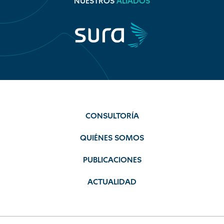
NUESTROS
ALIADOS
CONSULTORÍA
QUIÉNES SOMOS
PUBLICACIONES
ACTUALIDAD