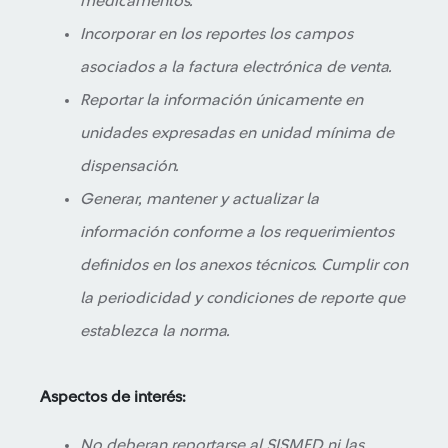
medicamentos.
Incorporar en los reportes los campos
asociados a la factura electrónica de venta.
Reportar la información únicamente en
unidades expresadas en unidad mínima de
dispensación.
Generar, mantener y actualizar la
información conforme a los requerimientos
definidos en los anexos técnicos. Cumplir con
la periodicidad y condiciones de reporte que
establezca la norma.
Aspectos de interés:
No deberan reportarse al SISMED ni las