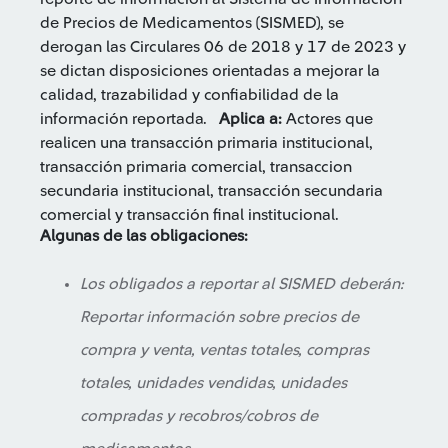
de Precios de Medicamentos (SISMED), se
derogan las Circulares 06 de 2018 y 17 de 2023 y
se dictan disposiciones orientadas a mejorar la
calidad, trazabilidad y confiabilidad de la
información reportada.
Aplica a:
Actores que
realicen una transacción primaria institucional,
transacción primaria comercial, transaccion
secundaria institucional, transacción secundaria
comercial y transacción final institucional.
Algunas de las obligaciones:
Los obligados a reportar al SISMED deberán:
Reportar información sobre precios de
compra y venta, ventas totales, compras
totales, unidades vendidas, unidades
compradas y recobros/cobros de