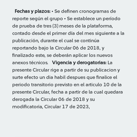
Fechas y plazos:
• Se definen cronogramas de
reporte según el grupo • Se establece un período
de prueba de tres (3) meses de la plataforma,
contado desde el primer día del mes siguiente a la
publicación, durante el cual se continúa
reportando bajo la Circular 06 de 2018, y
finalizado este, se deberán aplicar los nuevos
anexos técnicos.
Vigencia y derogatorias:
La
presente Circular rige a partir de su publicacion y
surte efecto un dia habil despues que finalice el
periodo transitorio previsto en el articulo 10 de la
presente Circular, fecha a partir de la cual quedara
derogada la Circular 06 de 2018 y su
modificatoria, Circular 17 de 2023,