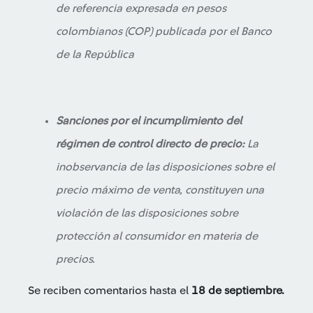
de referencia expresada en pesos
colombianos (COP) publicada por el Banco
de la República
Sanciones por el incumplimiento del
régimen de control directo de precio:
La
inobservancia de las disposiciones sobre el
precio máximo de venta, constituyen una
violación de las disposiciones sobre
protección al consumidor en materia de
precios.
Se reciben comentarios hasta el
18 de septiembre.