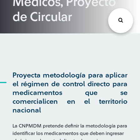
Médicos, Proyecto
de Circular
Proyecta metodología para aplicar
el régimen de control directo para
medicamentos que se
comercialicen en el territorio
nacional
La CNPMDM pretende definir la metodología para
identificar los medicamentos que deben ingresar