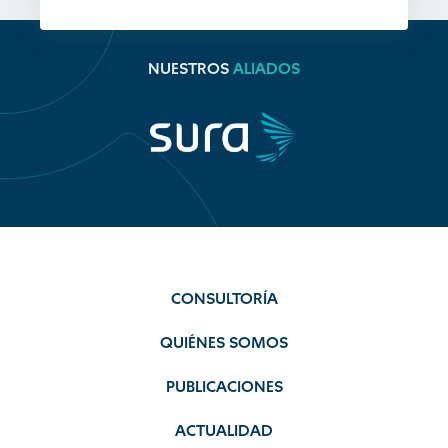
NUESTROS
ALIADOS
CONSULTORÍA
QUIÉNES SOMOS
PUBLICACIONES
ACTUALIDAD