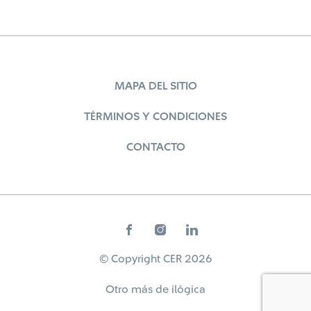
MAPA DEL SITIO
TÉRMINOS Y CONDICIONES
CONTACTO
© Copyright CER 2026
Otro más de
ilógica