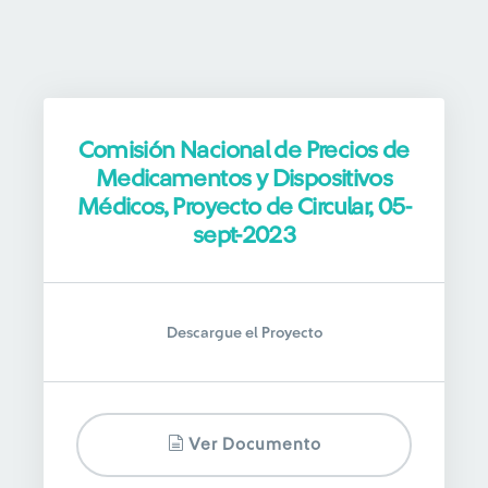
Comisión Nacional de Precios de
Medicamentos y Dispositivos
Médicos, Proyecto de Circular, 05-
sept-2023
Descargue el Proyecto
Ver Documento