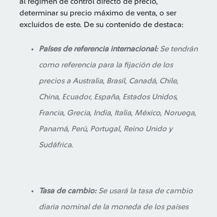
al régimen de control directo de precio,
determinar su precio máximo de venta, o ser
excluidos de este. De su contenido de destaca:
Países de referencia internacional:
Se tendrán
como referencia para la fijación de los
precios a Australia, Brasil, Canadá, Chile,
China, Ecuador, España, Estados Unidos,
Francia, Grecia, India, Italia, México, Noruega,
Panamá, Perú, Portugal, Reino Unido y
Sudáfrica.
Tasa de cambio:
Se usará la tasa de cambio
diaria nominal de la moneda de los países