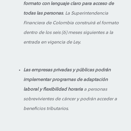
formato con lenguaje claro para acceso de
todas las personas
. La Superintendencia
Financiera de Colombia construirá el formato
dentro de los seis (6) meses siguientes a la
entrada en vigencia de Ley.
Las empresas privadas y públicas podrán
implementar programas de adaptación
laboral y flexibilidad horaria
a personas
sobrevivientes de cáncer y podrán acceder a
beneficios tributarios.