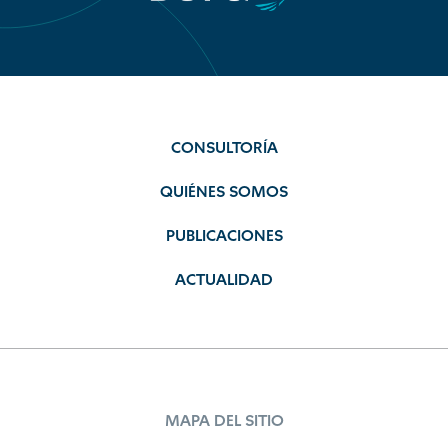
CONSULTORÍA
QUIÉNES SOMOS
PUBLICACIONES
ACTUALIDAD
MAPA DEL SITIO