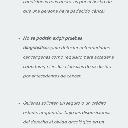
condiciones más onerosas por el hecho de
que una persona haya padecido cáncer.
No se podrán exigir pruebas
diagnósticas
para detectar enfermedades
cancerígenas como requisito para acceder a
coberturas, ni incluir cláusulas de exclusión
por antecedentes de cáncer.
Quienes soliciten un seguro o un crédito
estarán amparados bajo las disposiciones
del derecho al olvido oncológico
en un