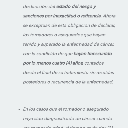
declaración del
estado del riesgo y
sanciones por inexactitud o reticencia
. Ahora
se exceptúan de esta obligación de declarar,
los tomadores o asegurados que hayan
tenido y superado la enfermedad de cáncer,
con la condición de que
hayan transcurrido
por lo menos cuatro (4) años,
contados
desde el final de su tratamiento sin recaídas
posteriores o recurrencia de la enfermedad.
En los casos que el tomador o asegurado
haya sido diagnosticado de cáncer cuando