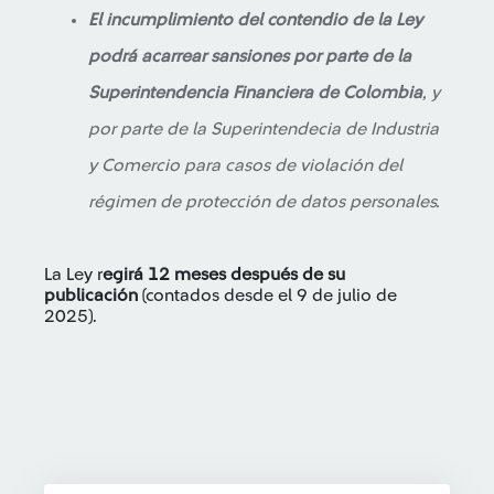
El incumplimiento del contendio de la Ley
podrá acarrear sansiones por parte de la
Superintendencia Financiera de Colombia
, y
por parte de la Superintendecia de Industria
y Comercio para casos de violación del
régimen de protección de datos personales.
La Ley r
egirá 12 meses después de su
publicación
(contados desde el 9 de julio de
2025).