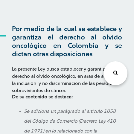
Por medio de la cual se establece y
garantiza el derecho al olvido
oncológico en Colombia y se
dictan otras disposiciones
La presente Ley busca establecer y garantizar el
derecho al olvido oncológico, en aras de asegurar
la inclusión y no discriminación de las personas
sobrevivientes de cáncer.
De su contenido se destaca:
Se adiciona un parágrado al artículo 1058
del Código de Comercio (Decreto Ley 410
de 1971) en lo relacionado con la