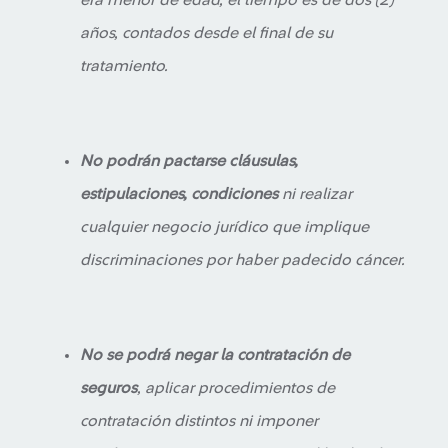
era menor de edad, el tiempo es de dos (2)
años, contados desde el final de su
tratamiento.
No podrán pactarse cláusulas,
estipulaciones, condiciones
ni realizar
cualquier negocio jurídico que implique
discriminaciones por haber padecido cáncer.
No se podrá negar la contratación de
seguros
, aplicar procedimientos de
contratación distintos ni imponer