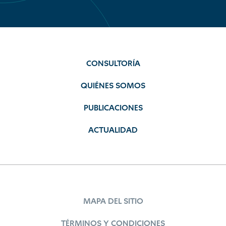
CONSULTORÍA
QUIÉNES SOMOS
PUBLICACIONES
ACTUALIDAD
MAPA DEL SITIO
TÉRMINOS Y CONDICIONES