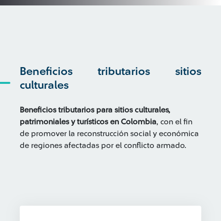
Beneficios tributarios sitios
culturales
Beneficios tributarios para sitios culturales,
patrimoniales y turísticos en Colombia
, con el fin
de promover la reconstrucción social y económica
de regiones afectadas por el conflicto armado.