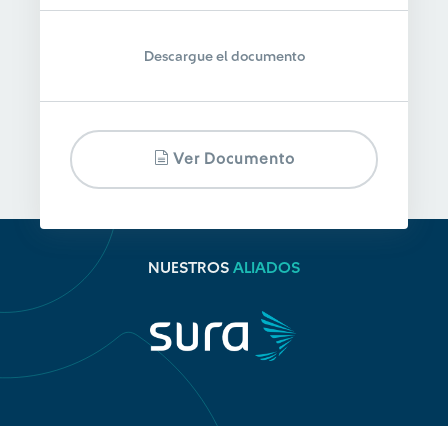
Descargue el documento
Ver Documento
NUESTROS
ALIADOS