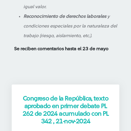
igual valor.
Reconocimiento de derechos laborales
y
condiciones especiales por la naturaleza del
trabajo (riesgo, aislamiento, etc.).
Se reciben comentarios hasta el 23 de mayo
Congreso de la República, texto
aprobado en primer debate PL
262 de 2024 acumulado con PL
342 , 21-nov-2024