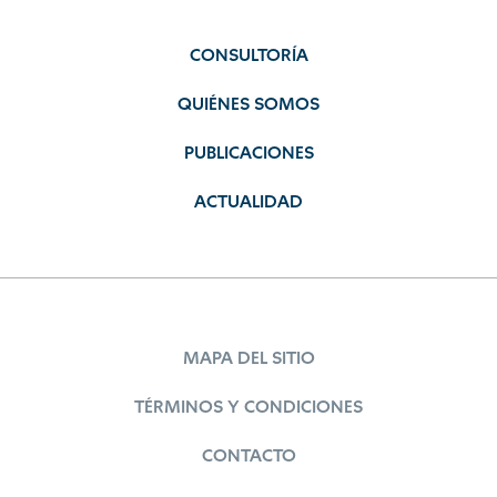
CONSULTORÍA
QUIÉNES SOMOS
PUBLICACIONES
ACTUALIDAD
MAPA DEL SITIO
TÉRMINOS Y CONDICIONES
CONTACTO