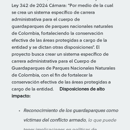
Ley 342 de 2024 Cámara: “Por medio de la cual
se crea un sistema específico de carrera
administrativa para el cuerpo de
guardaparques de parques nacionales naturales
de Colombia, fortaleciendo la conservación
efectiva de las áreas protegidas a cargo de la
entidad y se dictan otras disposiciones”. El
proyecto busca crear un sistema específico de
carrera administrativa para el Cuerpo de
Guardaparques de Parques Nacionales Naturales
de Colombia, con el fin de fortalecer la
conservación efectiva de las áreas protegidas a
cargo de la entidad.
Disposiciones de alto
impacto:
Reconocimiento de los guardaparques como
víctimas del conflicto armado
, lo que puede
tener implicaciones en políticas de