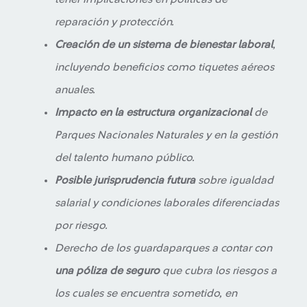
reparación y protección.
Creación de un sistema de bienestar laboral
,
incluyendo beneficios como tiquetes aéreos
anuales.
Impacto en la estructura organizacional
de
Parques Nacionales Naturales y en la gestión
del talento humano público.
Posible jurisprudencia futura
sobre igualdad
salarial y condiciones laborales diferenciadas
por riesgo.
Derecho de los guardaparques a contar con
una póliza de seguro
que cubra los riesgos a
los cuales se encuentra sometido, en