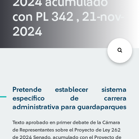
2024 acumulado
con PL 342 , 21-nov-
2024
Pretende establecer sistema
específico de carrera
administrativa para guardaparques
Texto aprobado en primer debate de la Cámara
de Representantes sobre el Proyecto de Ley 262
de 2024 Senado, acumulado con el Proyecto de