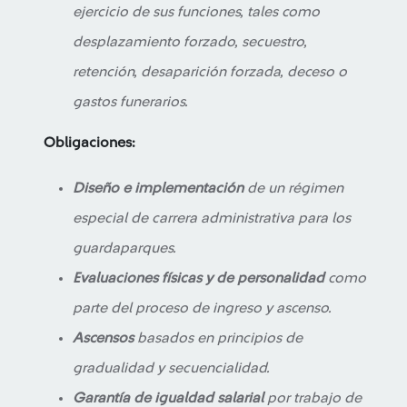
ejercicio de sus funciones, tales como
desplazamiento forzado, secuestro,
retención, desaparición forzada, deceso o
gastos funerarios.
Obligaciones:
Diseño e implementación
de un régimen
especial de carrera administrativa para los
guardaparques.
Evaluaciones físicas y de personalidad
como
parte del proceso de ingreso y ascenso.
Ascensos
basados en principios de
gradualidad y secuencialidad.
Garantía de igualdad salarial
por trabajo de