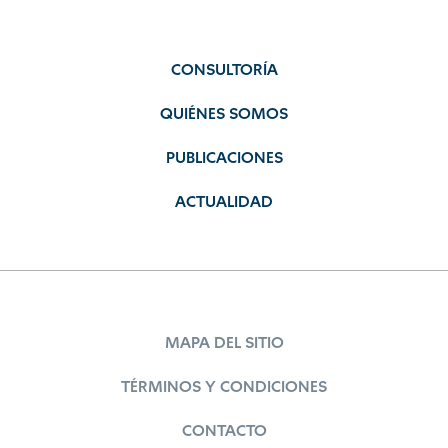
CONSULTORÍA
QUIÉNES SOMOS
PUBLICACIONES
ACTUALIDAD
MAPA DEL SITIO
TÉRMINOS Y CONDICIONES
CONTACTO