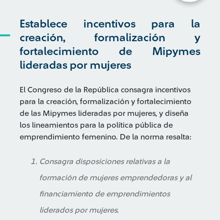
Establece incentivos para la
creación, formalización y
fortalecimiento de Mipymes
lideradas por mujeres
El Congreso de la República consagra incentivos
para la creación, formalización y fortalecimiento
de las Mipymes lideradas por mujeres, y diseña
los lineamientos para la política pública de
emprendimiento femenino. De la norma resalta:
Consagra disposiciones relativas a la
formación de mujeres emprendedoras y al
financiamiento de emprendimientos
liderados por mujeres.