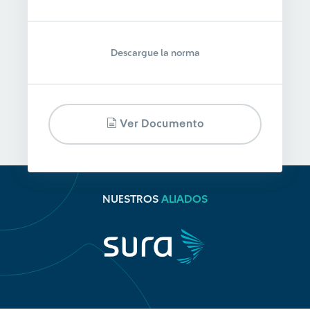
Descargue la norma
Ver Documento
NUESTROS
ALIADOS