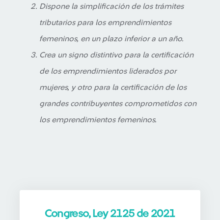
Dispone la simplificación de los trámites
tributarios para los emprendimientos
femeninos, en un plazo inferior a un año.
Crea un signo distintivo para la certificación
de los emprendimientos liderados por
mujeres, y otro para la certificación de los
grandes contribuyentes comprometidos con
los emprendimientos femeninos.
Congreso, Ley 2125 de 2021