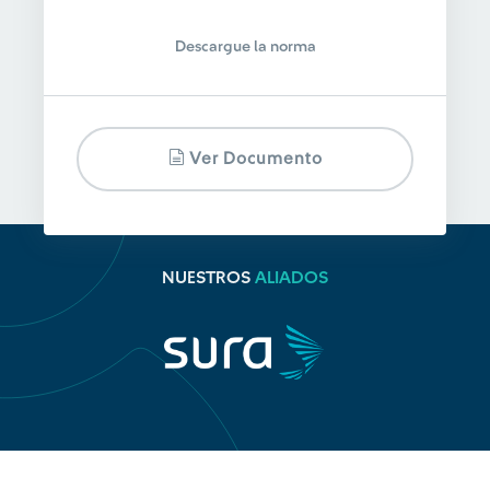
Descargue la norma
Ver Documento
NUESTROS
ALIADOS