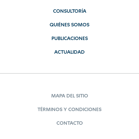
CONSULTORÍA
QUIÉNES SOMOS
PUBLICACIONES
ACTUALIDAD
MAPA DEL SITIO
TÉRMINOS Y CONDICIONES
CONTACTO