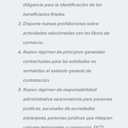
diligencia para la identificación de los
beneficiarios finales.
Dispone nuevas prohibiciones sobre
actividades relacionadas con los libros de
comercio.
Nuevo régimen de principios generales
contractuales para las entidades no
sometidas al estatuto general de
contratación.
Nuevo régimen de responsabilidad
administrativa sancionatoria para personas
jurídicas, sucursales de sociedades
extranjeras, personas jurídicas que integren
uniones temporales o consorcios, EICO,