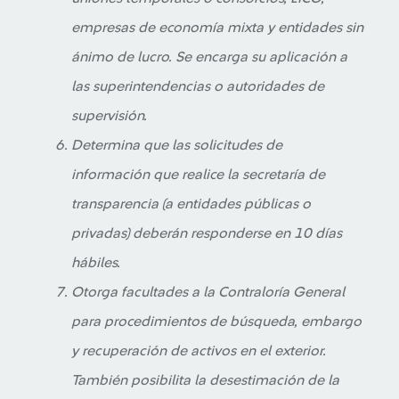
empresas de economía mixta y entidades sin
ánimo de lucro. Se encarga su aplicación a
las superintendencias o autoridades de
supervisión.
Determina que las solicitudes de
información que realice la secretaría de
transparencia (a entidades públicas o
privadas) deberán responderse en 10 días
hábiles.
Otorga facultades a la Contraloría General
para procedimientos de búsqueda, embargo
y recuperación de activos en el exterior.
También posibilita la desestimación de la