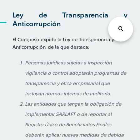
Ley de Transparencia y
Anticorrupción
El Congreso expide la Ley de Transparencia y
Anticorrupción, de la que destaca:
Personas jurídicas sujetas a inspección,
vigilancia o control adoptarán programas de
transparencia y ética empresarial que
incluyan normas internas de auditoría.
Las entidades que tengan la obligación de
implementar SARLAFT o de reportar al
Registro Único de Beneficiarios Finales
deberán aplicar nuevas medidas de debida