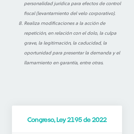
personalidad jurídica para efectos de control
fiscal (levantamiento del velo corporativo).
Realiza modificaciones a la acción de
repetición, en relación con el dolo, la culpa
grave, la legitimación, la caducidad, la
oportunidad para presentar la demanda y el
llamamiento en garantía, entre otras.
Congreso, Ley 2195 de 2022