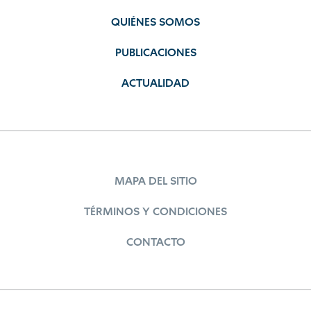
QUIÉNES SOMOS
PUBLICACIONES
ACTUALIDAD
MAPA DEL SITIO
TÉRMINOS Y CONDICIONES
CONTACTO