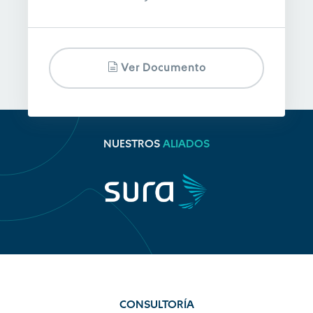
Ver Documento
NUESTROS
ALIADOS
CONSULTORÍA