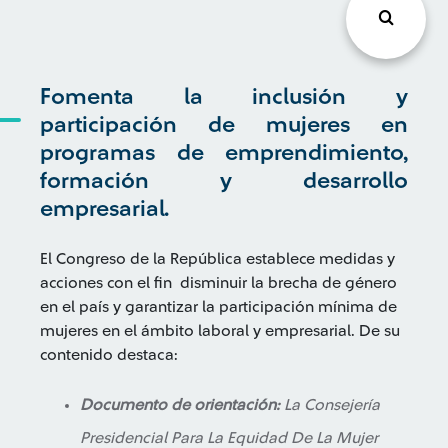
Fomenta la inclusión y
participación de mujeres en
programas de emprendimiento,
formación y desarrollo
empresarial.
El Congreso de la República establece medidas y
acciones con el fin disminuir la brecha de género
en el país y garantizar la participación mínima de
mujeres en el ámbito laboral y empresarial. De su
contenido destaca:
Documento de orientación:
La Consejería
Presidencial Para La Equidad De La Mujer