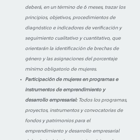
deberá, en un término de 6 meses, trazar los
principios, objetivos, procedimientos de
diagnóstico e indicadores de verificación y
seguimiento cualitativo y cuantitativo, que
orientarán la identificación de brechas de
género y las asignaciones del porcentaje
mínimo obligatorio de mujeres.
Participación de mujeres en programas e
instrumentos de emprendimiento y
desarrollo empresarial:
Todos los programas,
proyectos, instrumentos y convocatorias de
fondos y patrimonios para el
emprendimiento y desarrollo empresarial