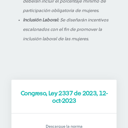
deberán incluir el porcentaje mínimo de
participación obligatoria de mujeres.
Inclusión Laboral:
Se diseñarán incentivos
escalonados con el fin de promover la
inclusión laboral de las mujeres.
Congreso, Ley 2337 de 2023, 12-
oct-2023
Descargue la norma