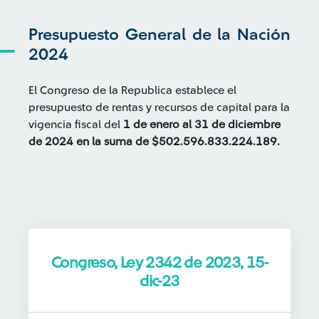
Presupuesto General de la Nación
2024
El Congreso de la Republica establece el
presupuesto de rentas y recursos de capital para la
vigencia fiscal del
1 de enero al 31 de diciembre
de 2024 en la suma de $502.596.833.224.189.
Congreso, Ley 2342 de 2023, 15-
dic-23