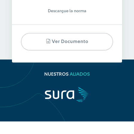
Descargue la norma
Ver Documento
NUESTROS
ALIADOS