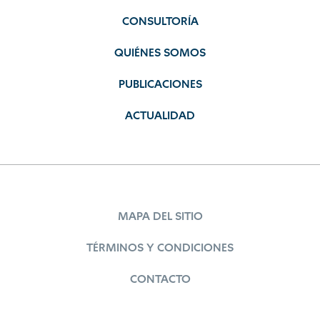
CONSULTORÍA
QUIÉNES SOMOS
PUBLICACIONES
ACTUALIDAD
MAPA DEL SITIO
TÉRMINOS Y CONDICIONES
CONTACTO