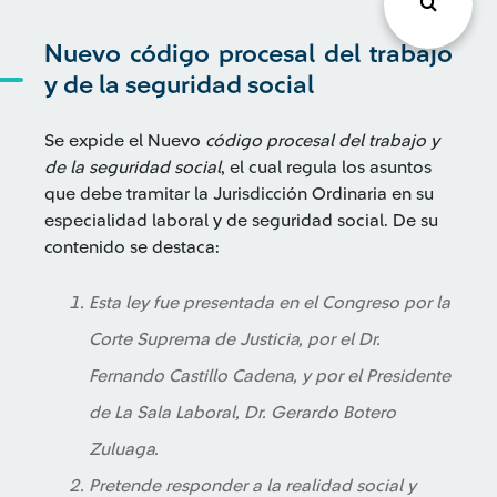
Nuevo código procesal del trabajo
y de la seguridad social
Se expide el Nuevo
código procesal del trabajo y
de la seguridad social
, el cual regula los asuntos
que debe tramitar la Jurisdicción Ordinaria en su
especialidad laboral y de seguridad social. De su
contenido se destaca:
Esta ley fue presentada en el Congreso por la
Corte Suprema de Justicia, por el Dr.
Fernando Castillo Cadena, y por el Presidente
de La Sala Laboral, Dr. Gerardo Botero
Zuluaga.
Pretende responder a la realidad social y