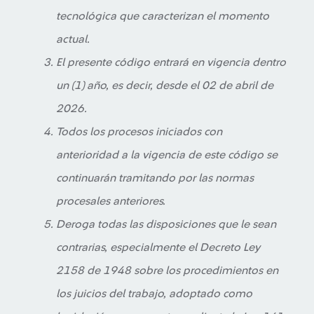
tecnológica que caracterizan el momento
actual.
El presente código entrará en vigencia dentro
un (1) año, es decir, desde el 02 de abril de
2026.
Todos los procesos iniciados con
anterioridad a la vigencia de este código se
continuarán tramitando por las normas
procesales anteriores.
Deroga todas las disposiciones que le sean
contrarias, especialmente el Decreto Ley
2158 de 1948 sobre los procedimientos en
los juicios del trabajo, adoptado como