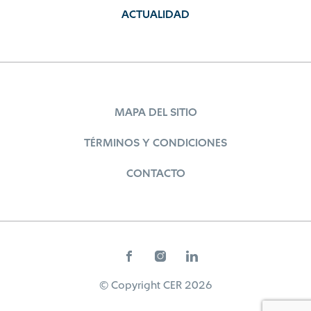
ACTUALIDAD
MAPA DEL SITIO
TÉRMINOS Y CONDICIONES
CONTACTO
© Copyright CER 2026