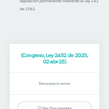
legislación permanente mediante la Ley 141
de 1961.
(Congreso, Ley 2452 de 2025,
02-abr-25)
Descargue la norma
Ver Documento