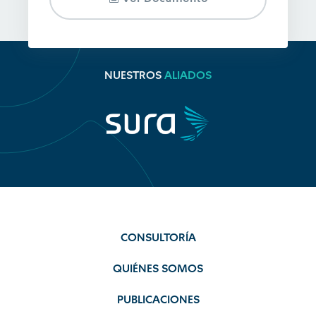
NUESTROS
ALIADOS
CONSULTORÍA
QUIÉNES SOMOS
PUBLICACIONES