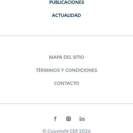
PUBLICACIONES
ACTUALIDAD
MAPA DEL SITIO
TÉRMINOS Y CONDICIONES
CONTACTO
© Copyright CER 2026