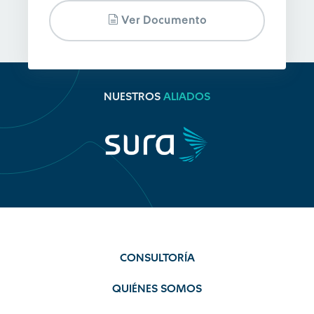
Ver Documento
NUESTROS
ALIADOS
CONSULTORÍA
QUIÉNES SOMOS