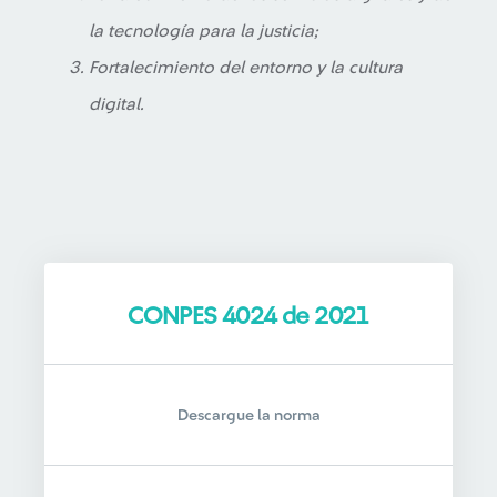
la tecnología para la justicia;
Fortalecimiento del entorno y la cultura
digital.
CONPES 4024 de 2021
Descargue la norma