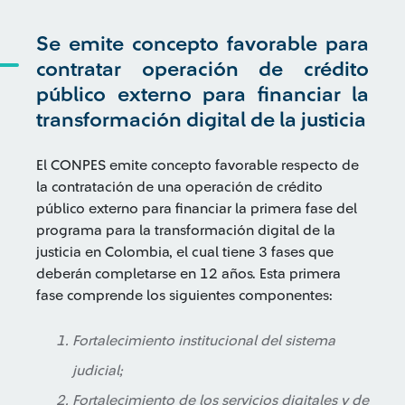
Se emite concepto favorable para
contratar operación de crédito
público externo para financiar la
transformación digital de la justicia
El CONPES emite concepto favorable respecto de
la contratación de una operación de crédito
público externo para financiar la primera fase del
programa para la transformación digital de la
justicia en Colombia, el cual tiene 3 fases que
deberán completarse en 12 años. Esta primera
fase comprende los siguientes componentes:
Fortalecimiento institucional del sistema
judicial;
Fortalecimiento de los servicios digitales y de