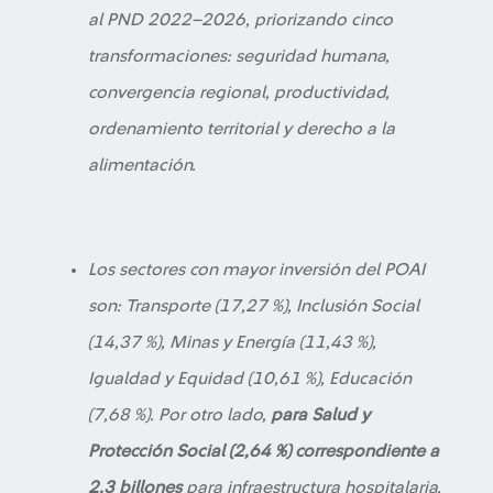
al PND 2022–2026, priorizando cinco
transformaciones: seguridad humana,
convergencia regional, productividad,
ordenamiento territorial y derecho a la
alimentación.
Los sectores con mayor inversión del POAI
son: Transporte (17,27 %), Inclusión Social
(14,37 %), Minas y Energía (11,43 %),
Igualdad y Equidad (10,61 %), Educación
(7,68 %). Por otro lado,
para Salud y
Protección Social (2,64 %) correspondiente a
2,3 billones
para infraestructura hospitalaria,