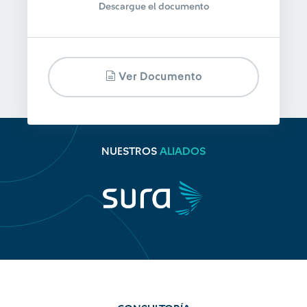
Descargue el documento
Ver Documento
NUESTROS
ALIADOS