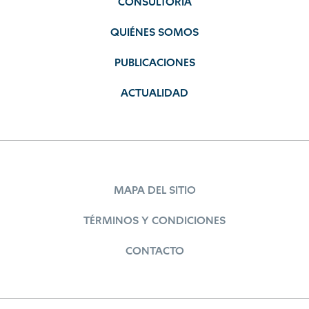
CONSULTORÍA
QUIÉNES SOMOS
PUBLICACIONES
ACTUALIDAD
MAPA DEL SITIO
TÉRMINOS Y CONDICIONES
CONTACTO