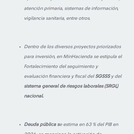
atención primaria, sistemas de información,
vigilancia sanitaria, entre otros.
Dentro de los diversos proyectos priorizados
para inversión, en MinHacienda se estipula el
Fortalecimiento del seguimiento y
evaluación financiera y fiscal del
SGSSS
y del
sistema general de riesgos laborales (SRGL)
nacional.
Deuda pública s
e estima en 63 % del PIB en