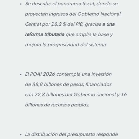
Se describe el panorama fiscal, donde se
proyectan ingresos del Gobierno Nacional
Central por 18,2 % del PIB, gracias
a una
reforma tributaria
que amplía la base y
mejora la progresividad del sistema.
El POAI 2026 contempla una inversión
de 88,8 billones de pesos, financiados
con 72,8 billones del Gobierno nacional y 16
billones de recursos propios.
La distribución del presupuesto responde