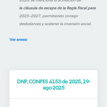
2026; se menciona la activación de
la cláusula de escape de la Regla Fiscal para
2025–2027, permitiendo corregir
desbalances y sostener la inversión social.
Ver anexo
DNP, CONPES 4153 de 2025, 19-
ago-2025