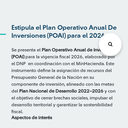
Estipula el Plan Operativo Anual De
Inversiones (POAI) para el 2026
Se presenta el
Plan Operativo Anual de Inversiones
(POAI)
para la vigencia fiscal 2026, elaborado por
el DNP en coordinación con el MinHacienda. Este
instrumento define la asignación de recursos del
Presupuesto General de la Nación en su
componente de inversión, alineado con las metas
del
Plan Nacional de Desarrollo 2022–2026
y con
el objetivo de cerrar brechas sociales, impulsar el
desarrollo territorial y garantizar la sostenibilidad
fiscal.
Aspectos de interés